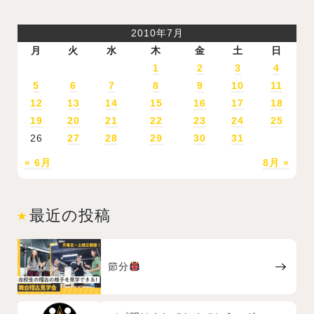
2010年7月
月
火
水
木
金
土
日
1
2
3
4
5
6
7
8
9
10
11
12
13
14
15
16
17
18
19
20
21
22
23
24
25
26
27
28
29
30
31
« 6月
8月 »
最近の投稿
節分