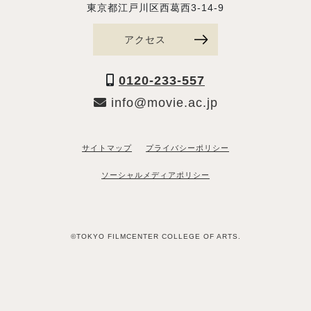
東京都江戸川区西葛西3-14-9
アクセス
0120-233-557
info@movie.ac.jp
サイトマップ
プライバシーポリシー
ソーシャルメディアポリシー
©TOKYO FILMCENTER COLLEGE OF ARTS.