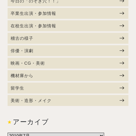
今日の「のぞき穴！！」
卒業生出演・参加情報
在校生出演・参加情報
稽古の様子
俳優・演劇
映画・CG・美術
機材庫から
留学生
美術・造形・メイク
アーカイブ