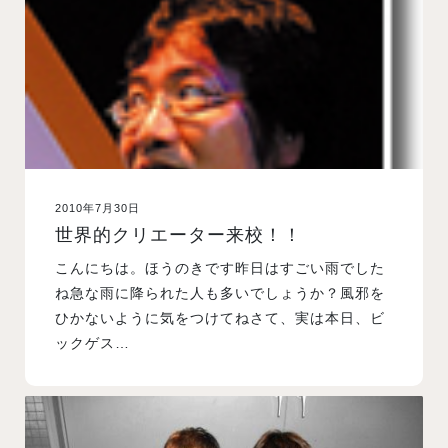
2010年7月30日
世界的クリエーター来校！！
こんにちは。ほうのきです昨日はすごい雨でした
ね急な雨に降られた人も多いでしょうか？風邪を
ひかないように気をつけてねさて、実は本日、ビ
ックゲス…