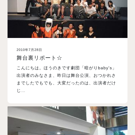
2010年7月28日
舞台裏リポート☆
こんにちは。ほうのきです劇団「暗がりbaby's」
出演者のみなさま、昨日は舞台公演、おつかれさ
までしたでもでも、大変だったのは、出演者だけ
じ…