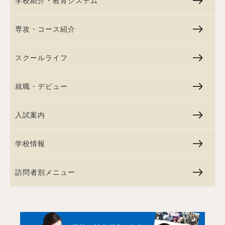
学校紹介・教育システム
専攻・コース紹介
スクールライフ
就職・デビュー
入試案内
学校情報
訪問者別メニュー