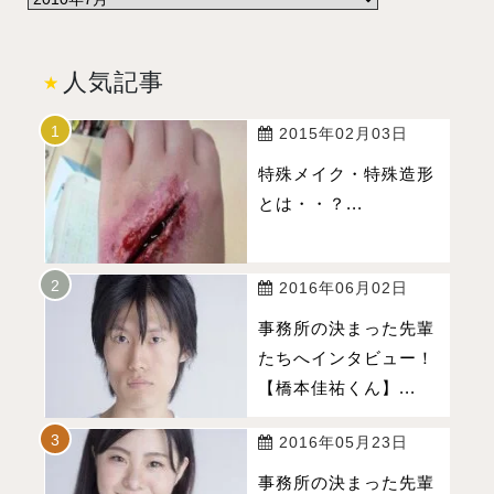
人気記事
2015年02月03日
特殊メイク・特殊造形
とは・・？...
2016年06月02日
事務所の決まった先輩
たちへインタビュー！
【橋本佳祐くん】...
2016年05月23日
事務所の決まった先輩