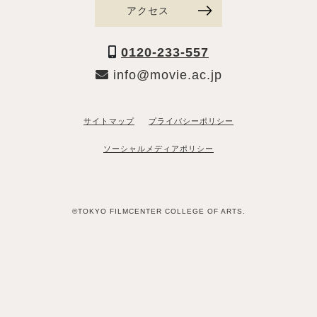
アクセス
0120-233-557
info@movie.ac.jp
サイトマップ
プライバシーポリシー
ソーシャルメディアポリシー
©TOKYO FILMCENTER COLLEGE OF ARTS.