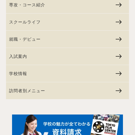
専攻・コース紹介
スクールライフ
就職・デビュー
入試案内
学校情報
訪問者別メニュー