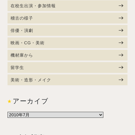
在校生出演・参加情報
稽古の様子
俳優・演劇
映画・CG・美術
機材庫から
留学生
美術・造形・メイク
アーカイブ