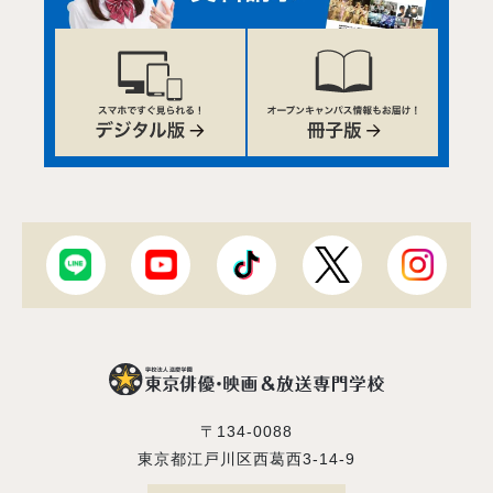
〒134-0088
東京都江戸川区西葛西3-14-9