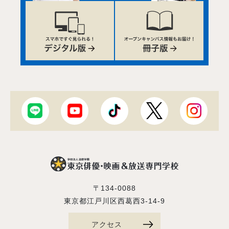
〒134-0088
東京都江戸川区西葛西3-14-9
アクセス