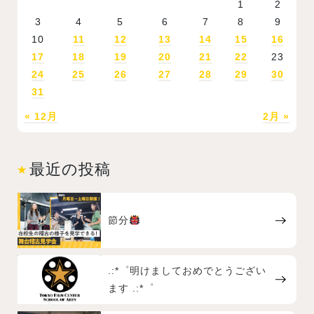
1
2
3
4
5
6
7
8
9
10
11
12
13
14
15
16
17
18
19
20
21
22
23
24
25
26
27
28
29
30
31
« 12月
2月 »
最近の投稿
節分
.:*゜明けましておめでとうござい
ます .:*゜