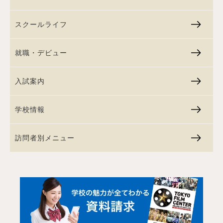
スクールライフ
就職・デビュー
入試案内
学校情報
訪問者別メニュー