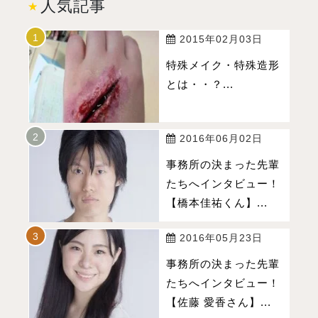
人気記事
2015年02月03日
特殊メイク・特殊造形
とは・・？...
2016年06月02日
事務所の決まった先輩
たちへインタビュー！
【橋本佳祐くん】...
2016年05月23日
事務所の決まった先輩
たちへインタビュー！
【佐藤 愛香さん】...