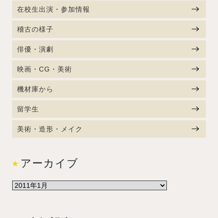
在校生出演・参加情報
稽古の様子
俳優・演劇
映画・CG・美術
機材庫から
留学生
美術・造形・メイク
アーカイブ