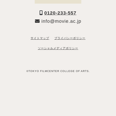
0120-233-557
info@movie.ac.jp
サイトマップ
プライバシーポリシー
ソーシャルメディアポリシー
©TOKYO FILMCENTER COLLEGE OF ARTS.