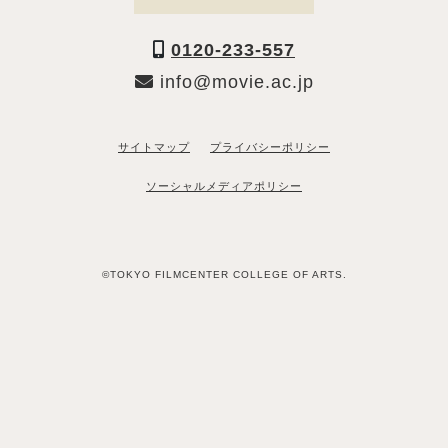
0120-233-557
info@movie.ac.jp
サイトマップ
プライバシーポリシー
ソーシャルメディアポリシー
©TOKYO FILMCENTER COLLEGE OF ARTS.