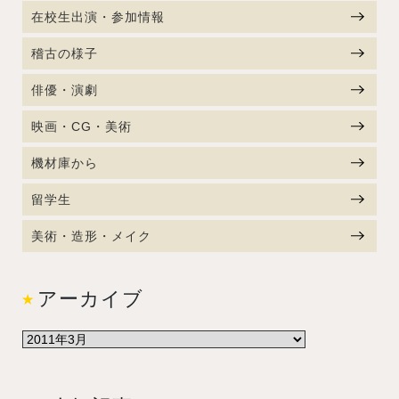
在校生出演・参加情報
稽古の様子
俳優・演劇
映画・CG・美術
機材庫から
留学生
美術・造形・メイク
アーカイブ