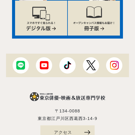
〒134-0088
東京都江戸川区西葛西3-14-9
アクセス