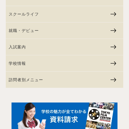
スクールライフ
就職・デビュー
入試案内
学校情報
訪問者別メニュー