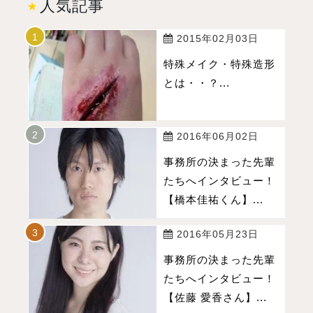
人気記事
2015年02月03日
特殊メイク・特殊造形
とは・・？...
2016年06月02日
事務所の決まった先輩
たちへインタビュー！
【橋本佳祐くん】...
2016年05月23日
事務所の決まった先輩
たちへインタビュー！
【佐藤 愛香さん】...