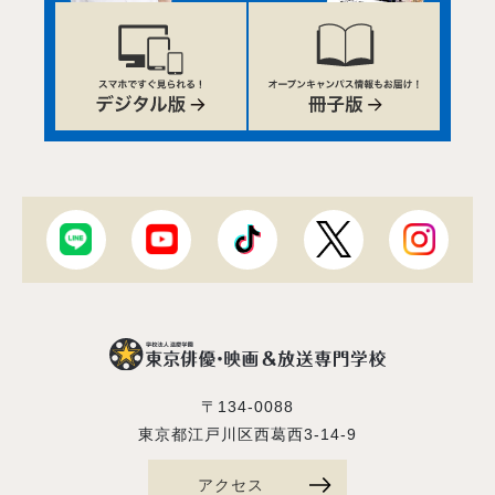
〒134-0088
東京都江戸川区西葛西3-14-9
アクセス