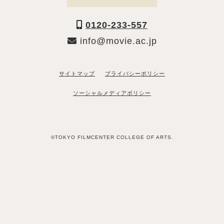
0120-233-557
info@movie.ac.jp
サイトマップ
プライバシーポリシー
ソーシャルメディアポリシー
©TOKYO FILMCENTER COLLEGE OF ARTS.