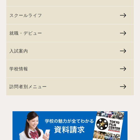
スクールライフ
就職・デビュー
入試案内
学校情報
訪問者別メニュー