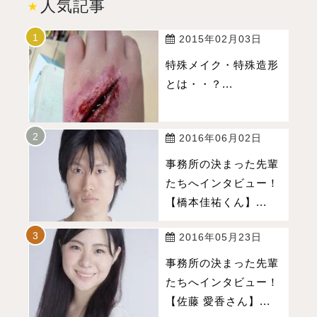
人気記事
2015年02月03日
特殊メイク・特殊造形
とは・・？...
2016年06月02日
事務所の決まった先輩
たちへインタビュー！
【橋本佳祐くん】...
2016年05月23日
事務所の決まった先輩
たちへインタビュー！
【佐藤 愛香さん】...