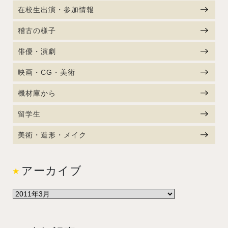
在校生出演・参加情報
稽古の様子
俳優・演劇
映画・CG・美術
機材庫から
留学生
美術・造形・メイク
アーカイブ