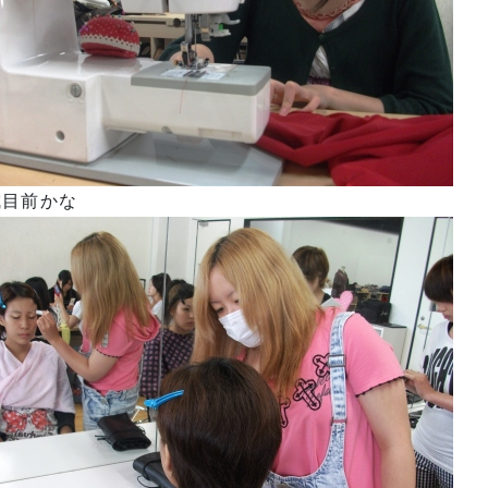
成目前かな