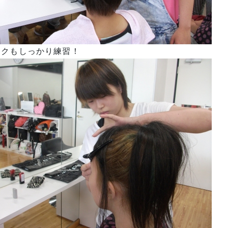
イクもしっかり練習！