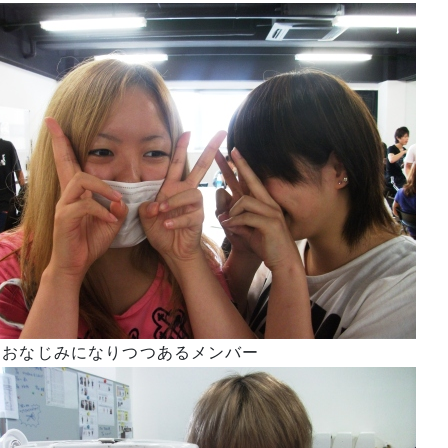
うおなじみになりつつあるメンバー