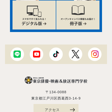
〒134-0088
東京都江戸川区西葛西3-14-9
アクセス