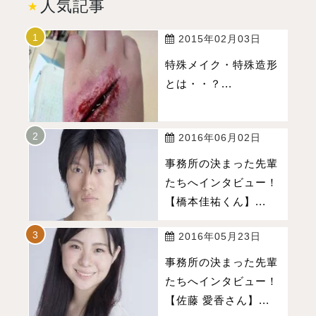
人気記事
2015年02月03日
特殊メイク・特殊造形
とは・・？...
2016年06月02日
事務所の決まった先輩
たちへインタビュー！
【橋本佳祐くん】...
2016年05月23日
事務所の決まった先輩
たちへインタビュー！
【佐藤 愛香さん】...