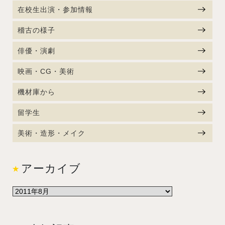
在校生出演・参加情報
稽古の様子
俳優・演劇
映画・CG・美術
機材庫から
留学生
美術・造形・メイク
アーカイブ