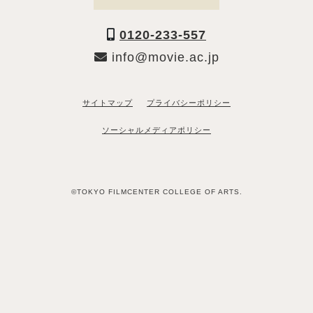
0120-233-557
info@movie.ac.jp
サイトマップ
プライバシーポリシー
ソーシャルメディアポリシー
©TOKYO FILMCENTER COLLEGE OF ARTS.