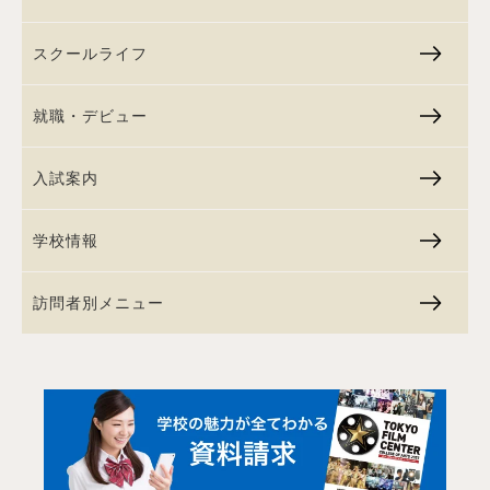
スクールライフ
就職・デビュー
入試案内
学校情報
訪問者別メニュー