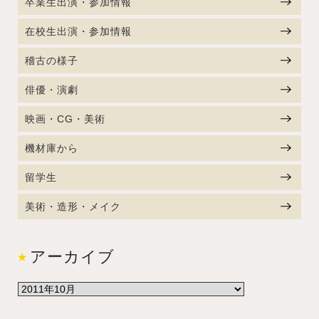
卒業生出演・参加情報
在校生出演・参加情報
稽古の様子
俳優・演劇
映画・CG・美術
機材庫から
留学生
美術・造形・メイク
アーカイブ