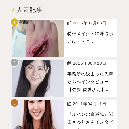
人気記事
2015年02月03日
特殊メイク・特殊造形
とは・・？...
2016年05月23日
事務所の決まった先輩
たちへインタビュー！
【佐藤 愛香さん】...
2011年04月11日
『ルパンの奇巌城』岩
田さゆりさんインタビ