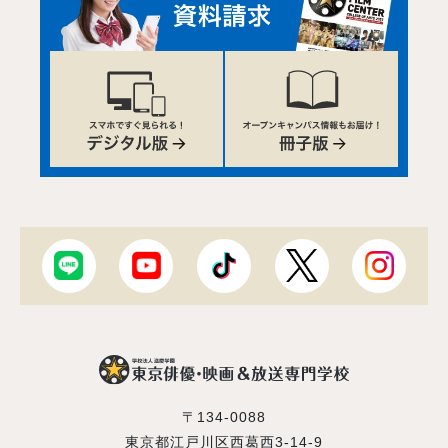
〒134-0088
東京都江戸川区西葛西3-14-9