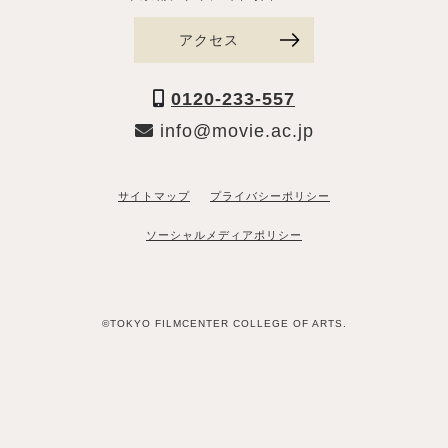
アクセス
0120-233-557
info@movie.ac.jp
サイトマップ
プライバシーポリシー
ソーシャルメディアポリシー
©TOKYO FILMCENTER COLLEGE OF ARTS.