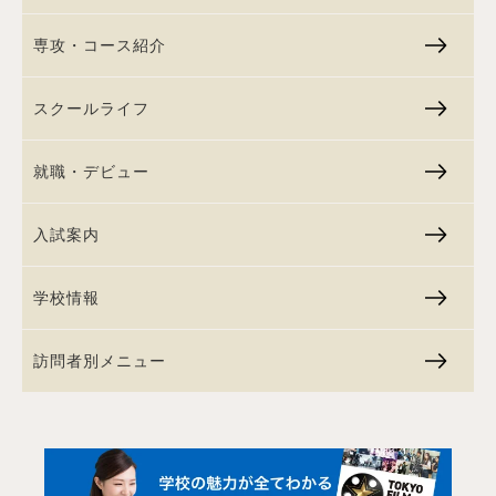
専攻・コース紹介
スクールライフ
就職・デビュー
入試案内
学校情報
訪問者別メニュー