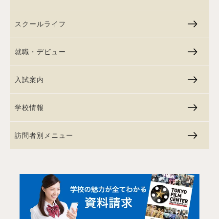
スクールライフ
就職・デビュー
入試案内
学校情報
訪問者別メニュー