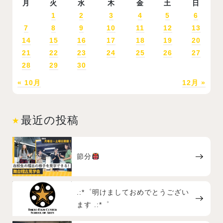
月
火
水
木
金
土
日
1
2
3
4
5
6
7
8
9
10
11
12
13
14
15
16
17
18
19
20
21
22
23
24
25
26
27
28
29
30
« 10月
12月 »
最近の投稿
節分
.:*゜明けましておめでとうござい
ます .:*゜