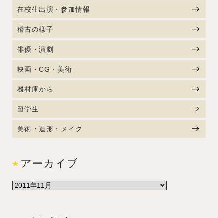
在校生出演・参加情報
稽古の様子
俳優・演劇
映画・CG・美術
機材庫から
留学生
美術・造形・メイク
アーカイブ