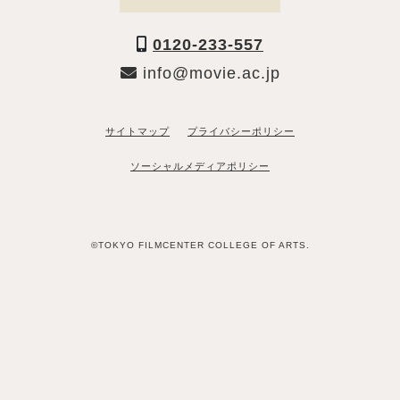
0120-233-557
info@movie.ac.jp
サイトマップ
プライバシーポリシー
ソーシャルメディアポリシー
©TOKYO FILMCENTER COLLEGE OF ARTS.