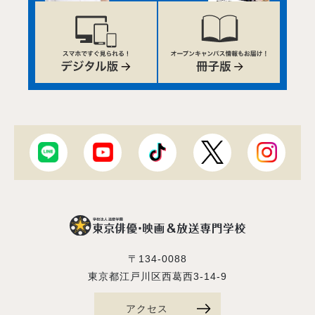
〒134-0088
東京都江戸川区西葛西3-14-9
アクセス