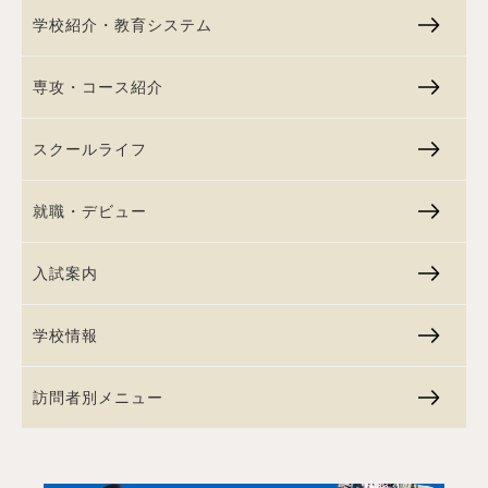
学校紹介・教育システム
専攻・コース紹介
スクールライフ
就職・デビュー
入試案内
学校情報
訪問者別メニュー