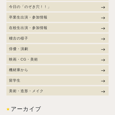
今日の「のぞき穴！！」
卒業生出演・参加情報
在校生出演・参加情報
稽古の様子
俳優・演劇
映画・CG・美術
機材庫から
留学生
美術・造形・メイク
アーカイブ