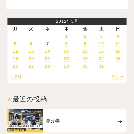
2012年3月
月
火
水
木
金
土
日
1
2
3
4
5
6
7
8
9
10
11
12
13
14
15
16
17
18
19
20
21
22
23
24
25
26
27
28
29
30
31
« 2月
4月 »
最近の投稿
節分