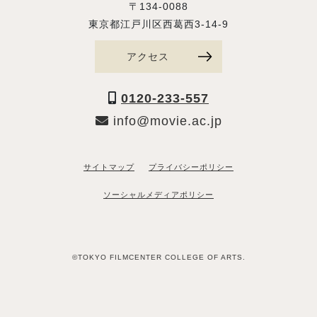
〒134-0088
東京都江戸川区西葛西3-14-9
アクセス
0120-233-557
info@movie.ac.jp
サイトマップ
プライバシーポリシー
ソーシャルメディアポリシー
©TOKYO FILMCENTER COLLEGE OF ARTS.