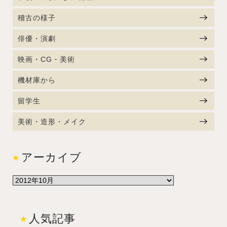
稽古の様子
俳優・演劇
映画・CG・美術
機材庫から
留学生
美術・造形・メイク
アーカイブ
人気記事