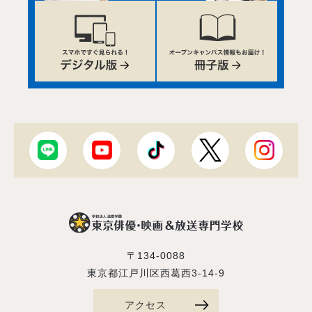
〒134-0088
東京都江戸川区西葛西3-14-9
アクセス