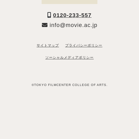
0120-233-557
info@movie.ac.jp
サイトマップ
プライバシーポリシー
ソーシャルメディアポリシー
©TOKYO FILMCENTER COLLEGE OF ARTS.