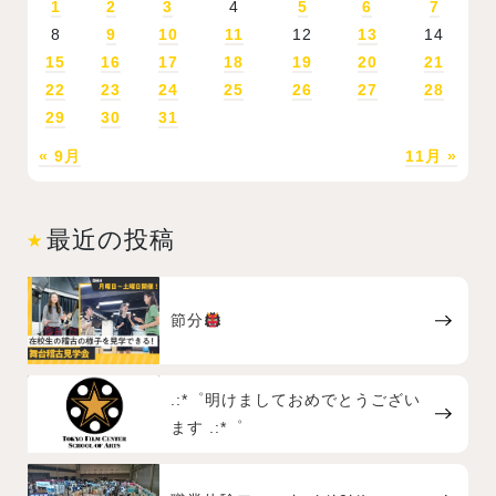
1
2
3
4
5
6
7
8
9
10
11
12
13
14
15
16
17
18
19
20
21
22
23
24
25
26
27
28
29
30
31
« 9月
11月 »
最近の投稿
節分
.:*゜明けましておめでとうござい
ます .:*゜