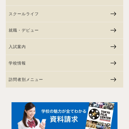
スクールライフ
就職・デビュー
入試案内
学校情報
訪問者別メニュー