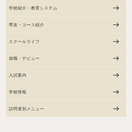
学校紹介・教育システム
専攻・コース紹介
スクールライフ
就職・デビュー
入試案内
学校情報
訪問者別メニュー