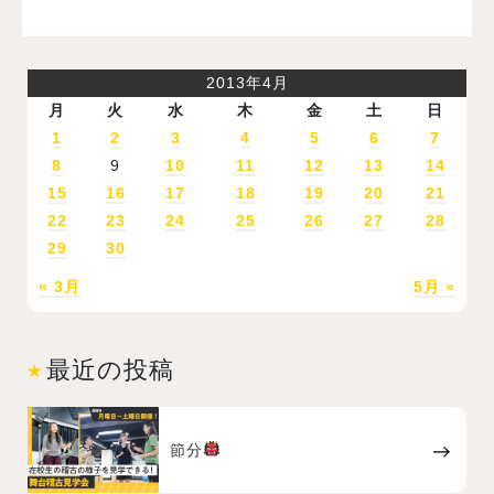
2013年4月
月
火
水
木
金
土
日
1
2
3
4
5
6
7
8
9
10
11
12
13
14
15
16
17
18
19
20
21
22
23
24
25
26
27
28
29
30
« 3月
5月 »
最近の投稿
節分