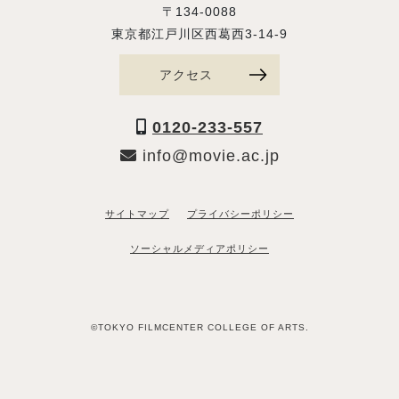
〒134-0088
東京都江戸川区西葛西3-14-9
アクセス
0120-233-557
info@movie.ac.jp
サイトマップ
プライバシーポリシー
ソーシャルメディアポリシー
©TOKYO FILMCENTER COLLEGE OF ARTS.