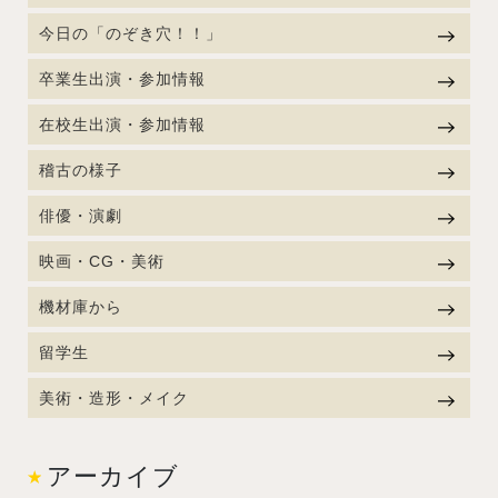
今日の「のぞき穴！！」
卒業生出演・参加情報
在校生出演・参加情報
稽古の様子
俳優・演劇
映画・CG・美術
機材庫から
留学生
美術・造形・メイク
アーカイブ