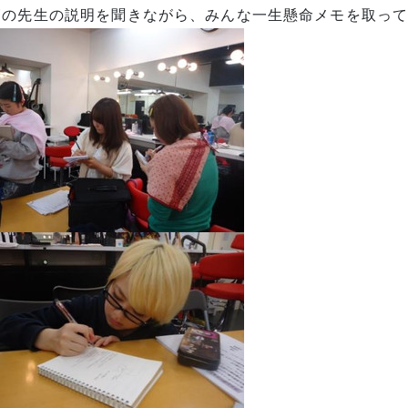
師の先生の説明を聞きながら、みんな一生懸命メモを取っ