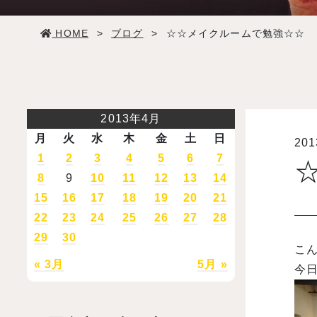
学生生活
HOME
>
ブログ
>
☆☆メイクルームで勉強☆☆
就職・デビュー
入試案内
2013年4月
月
火
水
木
金
土
日
20
学校情報
1
2
3
4
5
6
7
8
9
10
11
12
13
14
オープンキャンパス
15
16
17
18
19
20
21
22
23
24
25
26
27
28
29
30
訪問者別メニュー
こん
« 3月
5月 »
今日