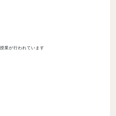
で授業が行われています