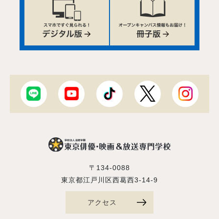
〒134-0088
東京都江戸川区西葛西3-14-9
アクセス