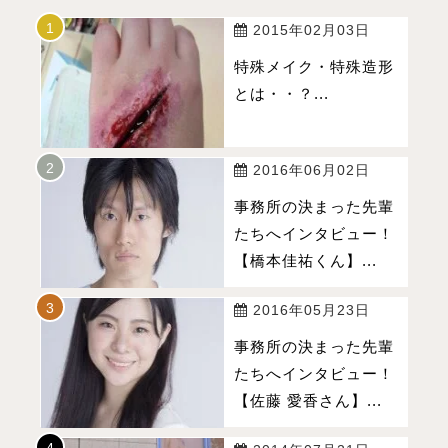
2015年02月03日
特殊メイク・特殊造形
とは・・？...
2016年06月02日
事務所の決まった先輩
たちへインタビュー！
【橋本佳祐くん】...
2016年05月23日
事務所の決まった先輩
たちへインタビュー！
【佐藤 愛香さん】...