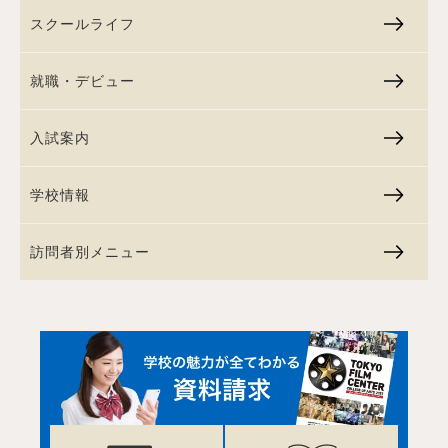
スクールライフ
就職・デビュー
入試案内
学校情報
訪問者別メニュー