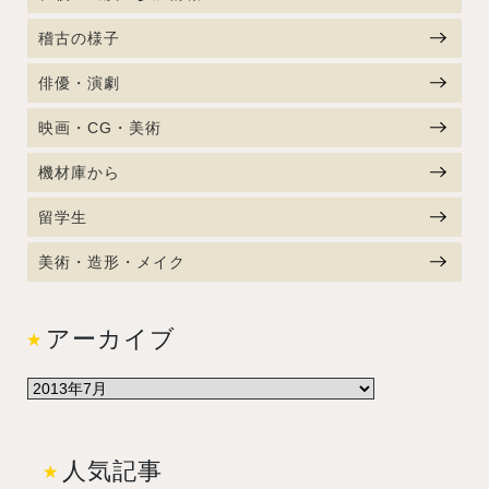
稽古の様子
俳優・演劇
映画・CG・美術
機材庫から
留学生
美術・造形・メイク
アーカイブ
人気記事