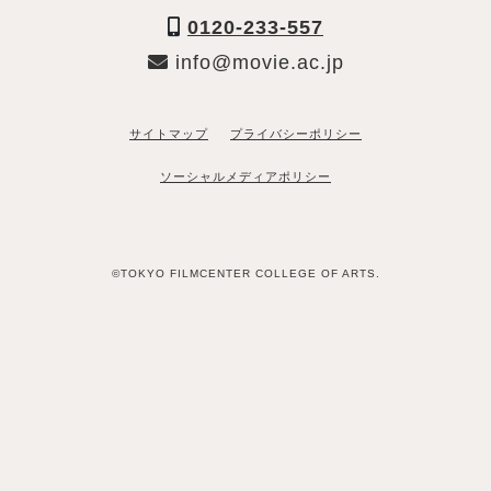
0120-233-557
info@movie.ac.jp
サイトマップ
プライバシーポリシー
ソーシャルメディアポリシー
©TOKYO FILMCENTER COLLEGE OF ARTS.
「資料請求希望」と送るだけ