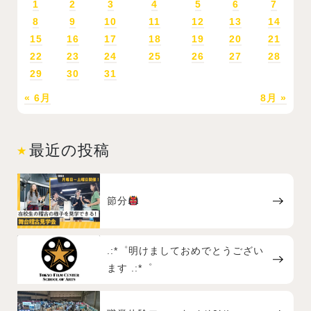
1
2
3
4
5
6
7
8
9
10
11
12
13
14
15
16
17
18
19
20
21
22
23
24
25
26
27
28
29
30
31
« 6月
8月 »
最近の投稿
節分
.:*゜明けましておめでとうござい
ます .:*゜