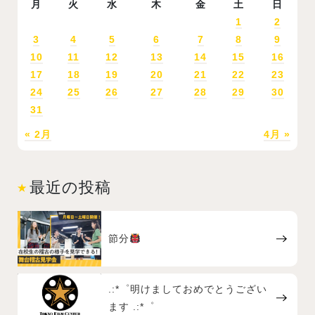
月
火
水
木
金
土
日
1
2
3
4
5
6
7
8
9
10
11
12
13
14
15
16
17
18
19
20
21
22
23
24
25
26
27
28
29
30
31
« 2月
4月 »
最近の投稿
節分
.:*゜明けましておめでとうござい
ます .:*゜