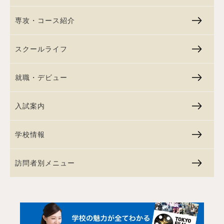
専攻・コース紹介
スクールライフ
就職・デビュー
入試案内
学校情報
訪問者別メニュー