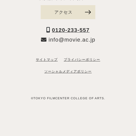
アクセス
0120-233-557
info@movie.ac.jp
サイトマップ
プライバシーポリシー
ソーシャルメディアポリシー
©TOKYO FILMCENTER COLLEGE OF ARTS.