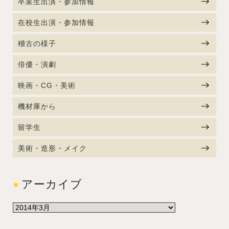
卒業生出演・参加情報
在校生出演・参加情報
稽古の様子
俳優・演劇
映画・CG・美術
機材庫から
留学生
美術・造形・メイク
アーカイブ