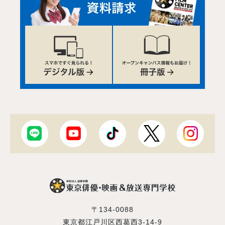
〒134-0088
東京都江戸川区西葛西3-14-9