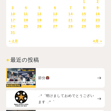
1
2
3
4
5
6
7
8
9
10
11
12
13
14
15
16
17
18
19
20
21
22
23
24
25
26
27
28
29
30
31
« 2月
4月 »
最近の投稿
節分
.:*゜明けましておめでとうござい
ます .:*゜