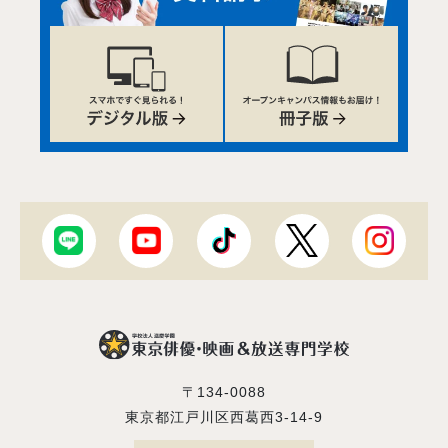
〒134-0088
東京都江戸川区西葛西3-14-9