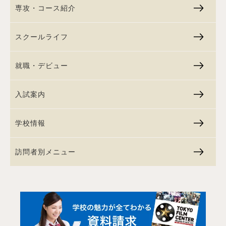
専攻・コース紹介
スクールライフ
就職・デビュー
入試案内
学校情報
訪問者別メニュー