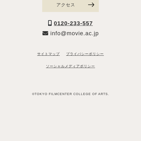
アクセス
0120-233-557
info@movie.ac.jp
サイトマップ
プライバシーポリシー
ソーシャルメディアポリシー
©TOKYO FILMCENTER COLLEGE OF ARTS.