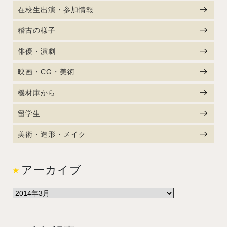
在校生出演・参加情報
稽古の様子
俳優・演劇
映画・CG・美術
機材庫から
留学生
美術・造形・メイク
アーカイブ