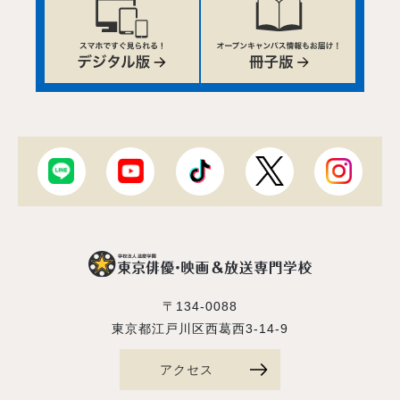
〒134-0088
東京都江戸川区西葛西3-14-9
アクセス