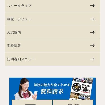
スクールライフ
就職・デビュー
入試案内
学校情報
訪問者別メニュー