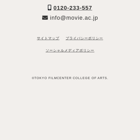
0120-233-557
info@movie.ac.jp
サイトマップ
プライバシーポリシー
ソーシャルメディアポリシー
©TOKYO FILMCENTER COLLEGE OF ARTS.
「資料請求希望」と送るだけ