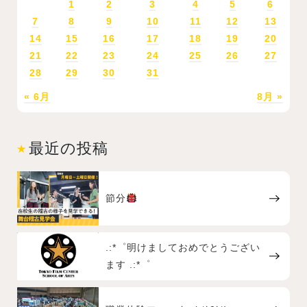
1
2
3
4
5
6
7
8
9
10
11
12
13
14
15
16
17
18
19
20
21
22
23
24
25
26
27
28
29
30
31
« 6月
8月 »
最近の投稿
節分
.:*゜明けましておめでとうござい
ます .:*゜