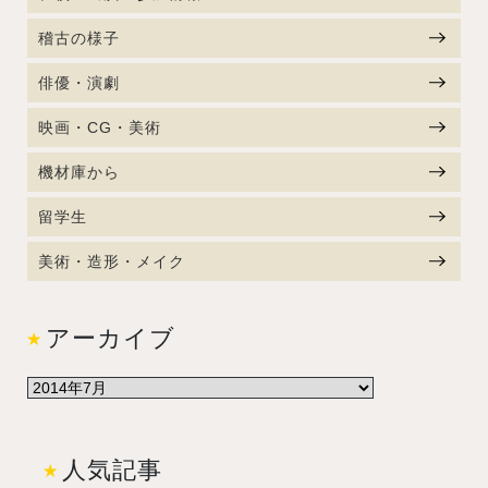
稽古の様子
俳優・演劇
映画・CG・美術
機材庫から
留学生
美術・造形・メイク
アーカイブ
人気記事