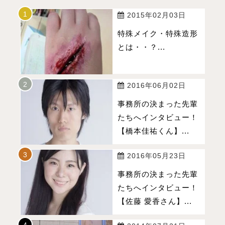
2015年02月03日
特殊メイク・特殊造形
とは・・？...
2016年06月02日
事務所の決まった先輩
たちへインタビュー！
【橋本佳祐くん】...
2016年05月23日
事務所の決まった先輩
たちへインタビュー！
【佐藤 愛香さん】...