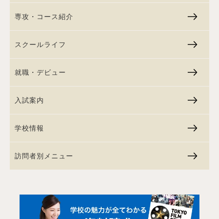
専攻・コース紹介
スクールライフ
就職・デビュー
入試案内
学校情報
訪問者別メニュー