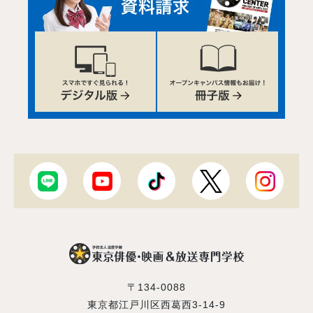
〒134-0088
東京都江戸川区西葛西3-14-9