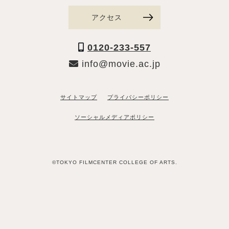
アクセス
0120-233-557
info@movie.ac.jp
サイトマップ
プライバシーポリシー
ソーシャルメディアポリシー
©TOKYO FILMCENTER COLLEGE OF ARTS.