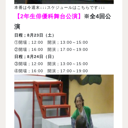
本番は今週末↓↓↓スケジュールはこちらです↓↓↓
【2年生俳優科舞台公演】
※全4回公
演
日程；8月23日（土）
①開場；12:00 開演；13:00～15:00
②開場；16:00 開演；17:00～19:00
日程；8月24日（日）
③開場；12:00 開演；13:00～15:00
④開場；16:00 開演；17:00～19:00