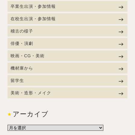
卒業生出演・参加情報
在校生出演・参加情報
稽古の様子
俳優・演劇
映画・CG・美術
機材庫から
留学生
美術・造形・メイク
アーカイブ