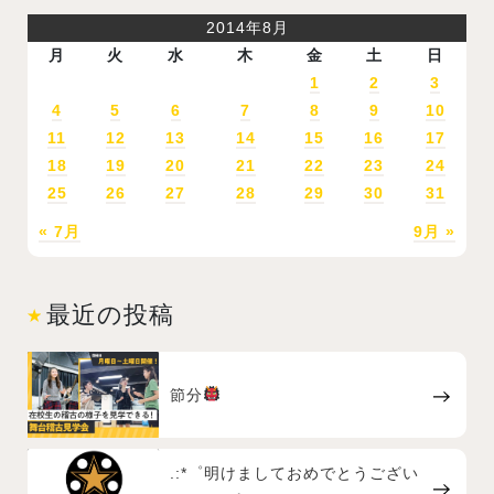
2014年8月
月
火
水
木
金
土
日
1
2
3
4
5
6
7
8
9
10
11
12
13
14
15
16
17
18
19
20
21
22
23
24
25
26
27
28
29
30
31
« 7月
9月 »
最近の投稿
節分
.:*゜明けましておめでとうござい