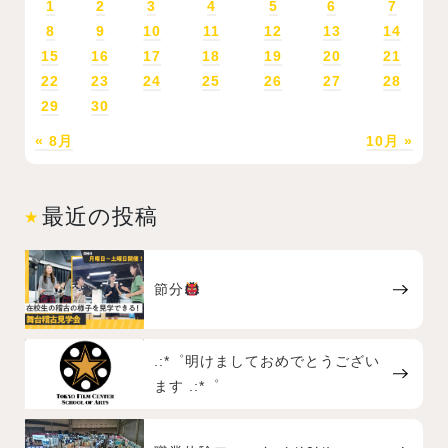
1
2
3
4
5
6
7
8
9
10
11
12
13
14
15
16
17
18
19
20
21
22
23
24
25
26
27
28
29
30
« 8月
10月 »
最近の投稿
節分
.:*゜明けましておめでとうござい
ます .:*゜