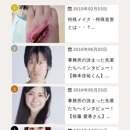
2015年02月03日
特殊メイク・特殊造形
とは・・？...
2016年06月02日
事務所の決まった先輩
たちへインタビュー！
【橋本佳祐くん】...
2016年05月23日
事務所の決まった先輩
たちへインタビュー！
【佐藤 愛香さん】...