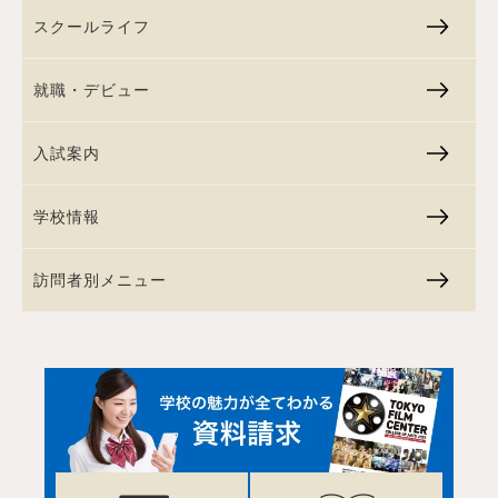
スクールライフ
就職・デビュー
入試案内
学校情報
訪問者別メニュー