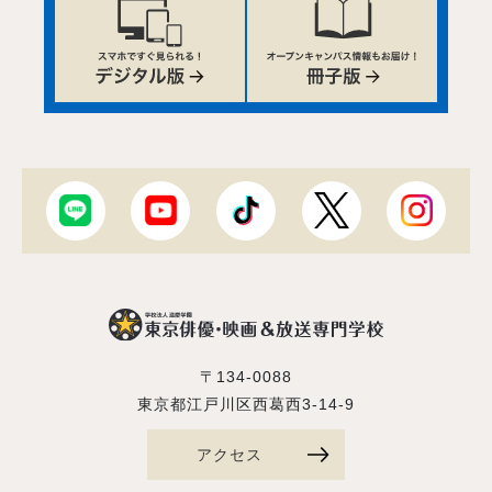
〒134-0088
東京都江戸川区西葛西3-14-9
アクセス