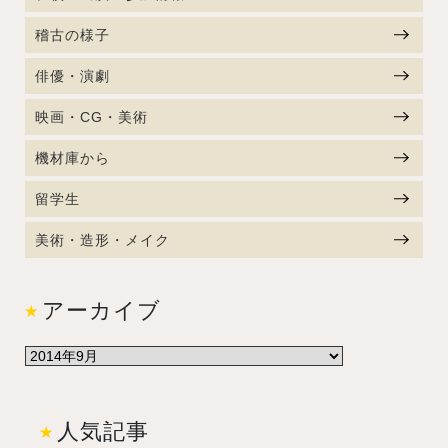
稽古の様子
俳優・演劇
映画・CG・美術
機材庫から
留学生
美術・造形・メイク
アーカイブ
人気記事