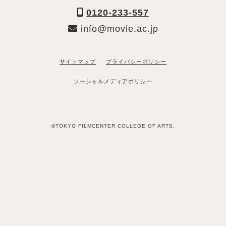
0120-233-557
info@movie.ac.jp
サイトマップ
プライバシーポリシー
ソーシャルメディアポリシー
©TOKYO FILMCENTER COLLEGE OF ARTS.
「資料請求希望」と送るだけ