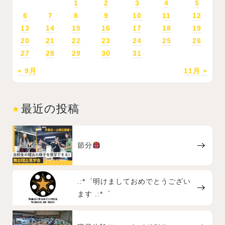
1
2
3
4
5
6
7
8
9
10
11
12
13
14
15
16
17
18
19
20
21
22
23
24
25
26
27
28
29
30
31
« 9月
11月 »
最近の投稿
節分
.:*゜明けましておめでとうござい
ます .:*゜