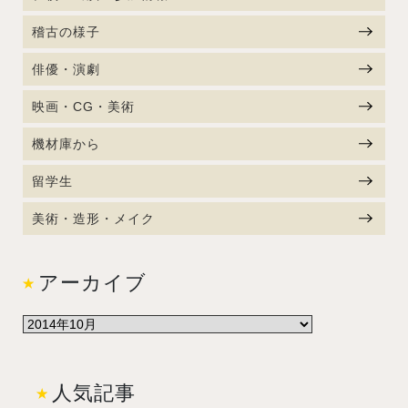
稽古の様子
俳優・演劇
映画・CG・美術
機材庫から
留学生
美術・造形・メイク
アーカイブ
人気記事