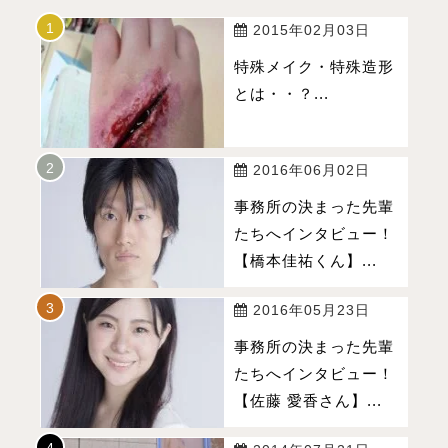
2015年02月03日
特殊メイク・特殊造形
とは・・？...
2016年06月02日
事務所の決まった先輩
たちへインタビュー！
【橋本佳祐くん】...
2016年05月23日
事務所の決まった先輩
たちへインタビュー！
【佐藤 愛香さん】...