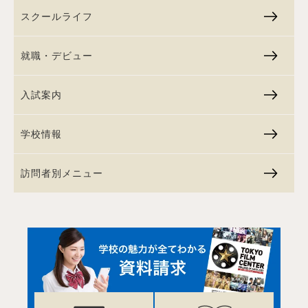
スクールライフ
就職・デビュー
入試案内
学校情報
訪問者別メニュー