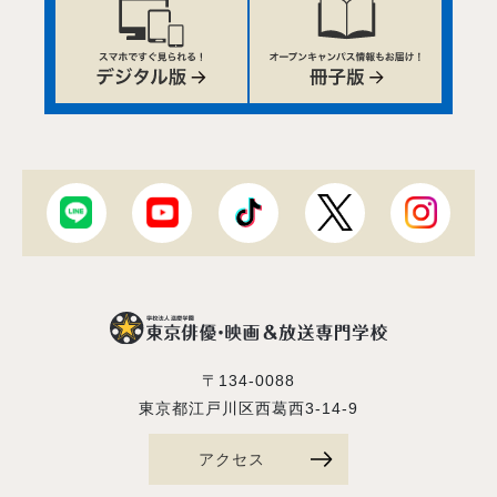
〒134-0088
東京都江戸川区西葛西3-14-9
アクセス