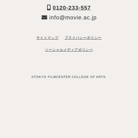
0120-233-557
info@movie.ac.jp
サイトマップ
プライバシーポリシー
ソーシャルメディアポリシー
©TOKYO FILMCENTER COLLEGE OF ARTS.
「資料請求希望」と送るだけ