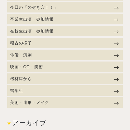
今日の「のぞき穴！！」
卒業生出演・参加情報
在校生出演・参加情報
稽古の様子
俳優・演劇
映画・CG・美術
機材庫から
留学生
美術・造形・メイク
アーカイブ