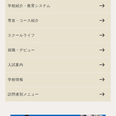
学校紹介・教育システム
専攻・コース紹介
スクールライフ
就職・デビュー
入試案内
学校情報
訪問者別メニュー