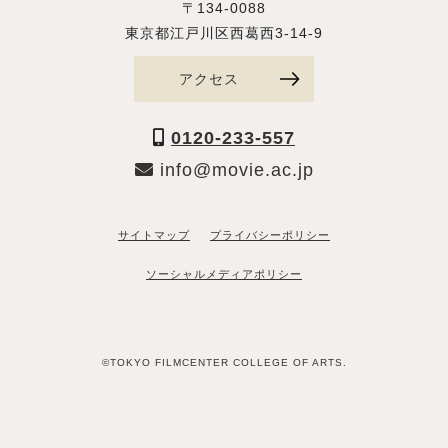
〒134-0088
東京都江戸川区西葛西3-14-9
アクセス
0120-233-557
info@movie.ac.jp
サイトマップ
プライバシーポリシー
ソーシャルメディアポリシー
©TOKYO FILMCENTER COLLEGE OF ARTS.