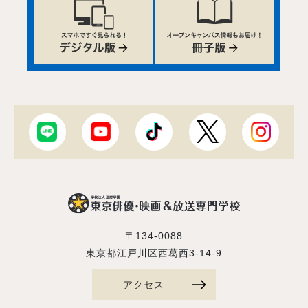
〒134-0088
東京都江戸川区西葛西3-14-9
アクセス