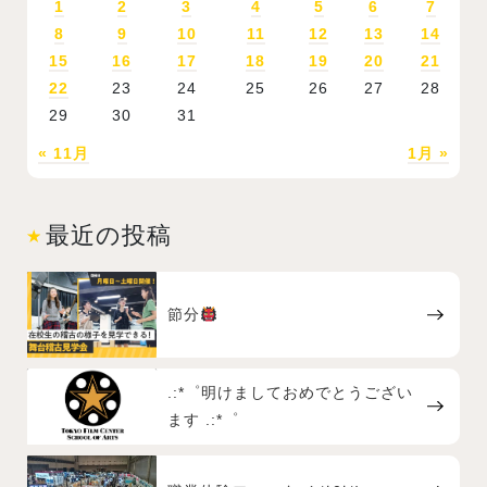
1
2
3
4
5
6
7
8
9
10
11
12
13
14
15
16
17
18
19
20
21
22
23
24
25
26
27
28
29
30
31
« 11月
1月 »
最近の投稿
節分
.:*゜明けましておめでとうござい
ます .:*゜