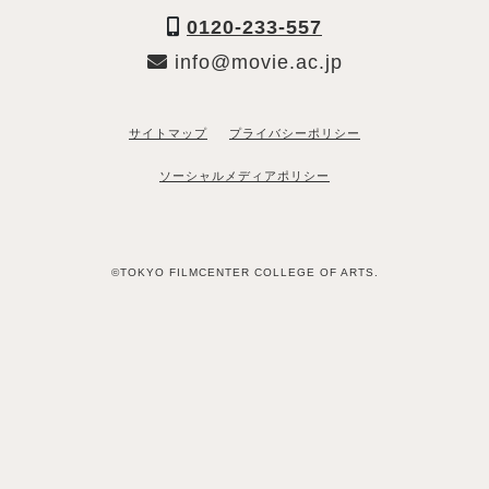
0120-233-557
info@movie.ac.jp
サイトマップ
プライバシーポリシー
ソーシャルメディアポリシー
©TOKYO FILMCENTER COLLEGE OF ARTS.
「資料請求希望」と送るだけ