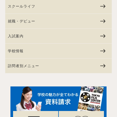
スクールライフ
就職・デビュー
入試案内
学校情報
訪問者別メニュー