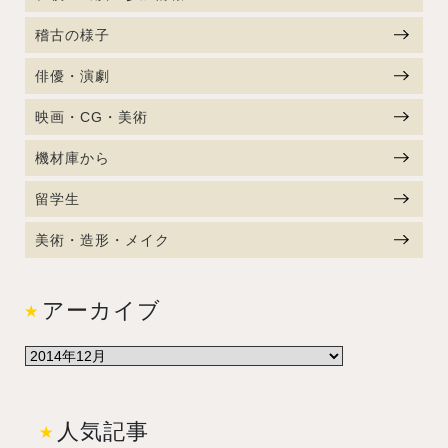
稽古の様子
俳優・演劇
映画・CG・美術
機材庫から
留学生
美術・造形・メイク
アーカイブ
人気記事