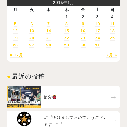
2015年1月
月
火
水
木
金
土
日
1
2
3
4
5
6
7
8
9
10
11
12
13
14
15
16
17
18
19
20
21
22
23
24
25
26
27
28
29
30
31
« 12月
2月 »
最近の投稿
節分
.:*゜明けましておめでとうござい
ます .:*゜