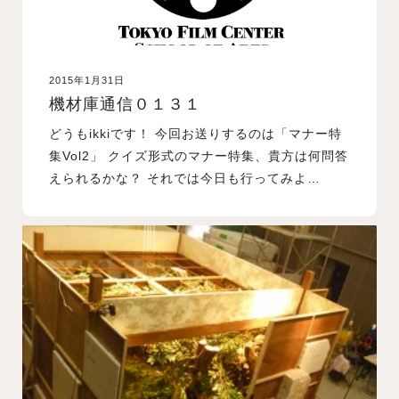
2015年1月31日
機材庫通信０１３１
どうもikkiです！ 今回お送りするのは「マナー特
集Vol2」 クイズ形式のマナー特集、貴方は何問答
えられるかな？ それでは今日も行ってみよ…