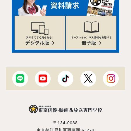
〒134-0088
東京都江戸川区西葛西3-14-9