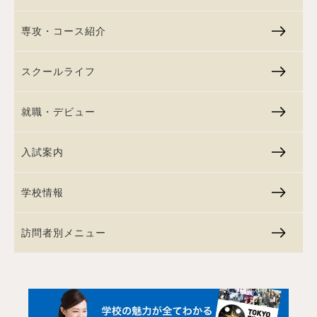
専攻・コース紹介
スクールライフ
就職・デビュー
入試案内
学校情報
訪問者別メニュー