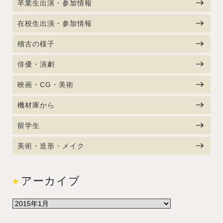
卒業生出演・参加情報
在校生出演・参加情報
稽古の様子
俳優・演劇
映画・CG・美術
機材庫から
留学生
美術・造形・メイク
アーカイブ