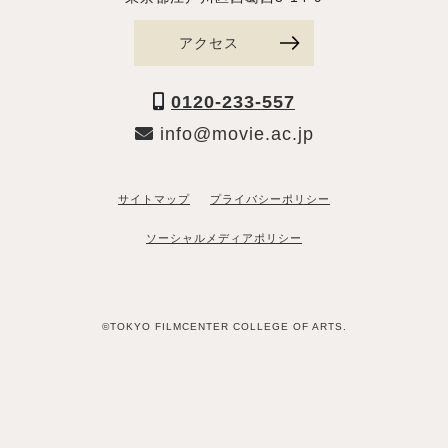
アクセス
0120-233-557
info@movie.ac.jp
サイトマップ
プライバシーポリシー
ソーシャルメディアポリシー
©TOKYO FILMCENTER COLLEGE OF ARTS.