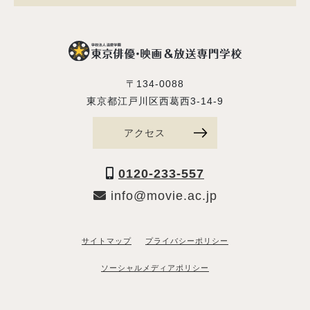
〒134-0088
東京都江戸川区西葛西3-14-9
アクセス
0120-233-557
info@movie.ac.jp
サイトマップ
プライバシーポリシー
ソーシャルメディアポリシー