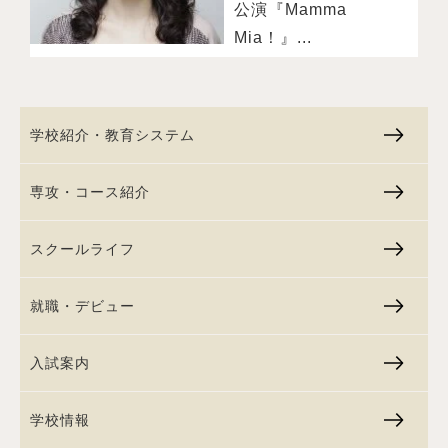
公演『Mamma
Mia！』...
学校紹介・教育システム
専攻・コース紹介
スクールライフ
就職・デビュー
入試案内
学校情報