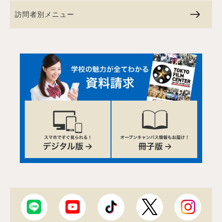
訪問者別メニュー