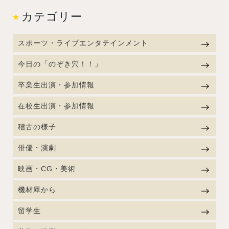
カテゴリー
スポーツ・ライブエンタテインメント
今日の「のぞき穴！！」
卒業生出演・参加情報
在校生出演・参加情報
稽古の様子
俳優・演劇
映画・CG・美術
機材庫から
留学生