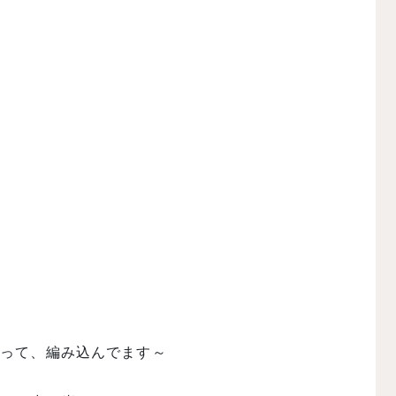
かって、編み込んでます～