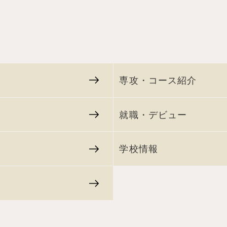
専攻・コース紹介
就職・デビュー
学校情報