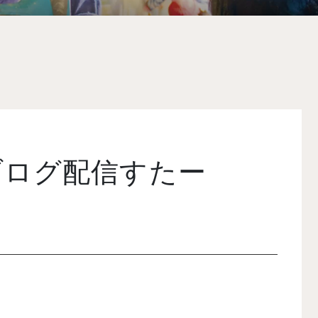
ブログ配信すたー