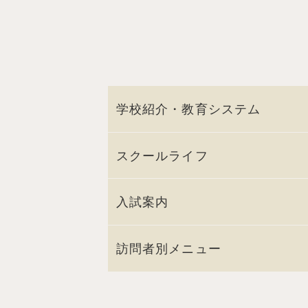
学校紹介・教育システム
スクールライフ
入試案内
訪問者別メニュー