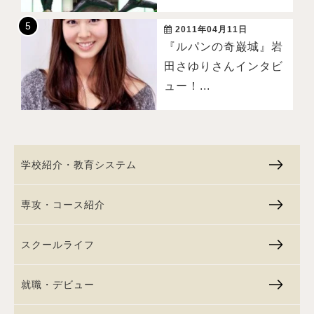
2011年04月11日
『ルパンの奇巌城』岩
田さゆりさんインタビ
ュー！...
学校紹介・教育システム
専攻・コース紹介
スクールライフ
就職・デビュー