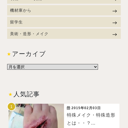
機材庫から
留学生
美術・造形・メイク
アーカイブ
人気記事
2015年02月03日
特殊メイク・特殊造形
とは・・？...