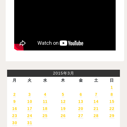
2015年3月
月
火
水
木
金
土
日
1
2
3
4
5
6
7
8
9
10
11
12
13
14
15
16
17
18
19
20
21
22
23
24
25
26
27
28
29
30
31