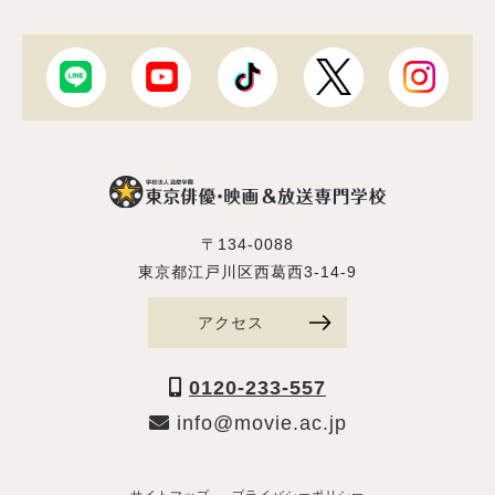
〒134-0088
東京都江戸川区西葛西3-14-9
アクセス
0120-233-557
info@movie.ac.jp
サイトマップ
プライバシーポリシー