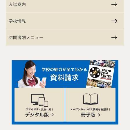
入試案内
学校情報
訪問者別メニュー