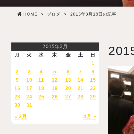
学生生活
HOME
>
ブログ
>
2015年3月18日の記事
就職・デビュー
入試案内
2015年3月
201
月
火
水
木
金
土
日
学校情報
1
2
3
4
5
6
7
8
9
10
11
12
13
14
15
オープンキャンパス
16
17
18
19
20
21
22
23
24
25
26
27
28
29
訪問者別メニュー
30
31
« 2月
4月 »