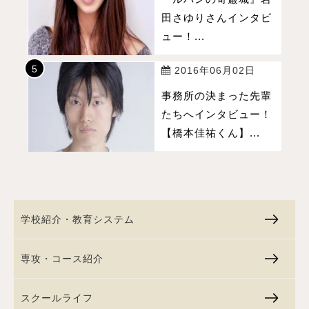
田さゆりさんインタビ
ュー！...
2016年06月02日
事務所の決まった先輩
たちへインタビュー！
【橋本佳祐くん】...
学校紹介・教育システム
専攻・コース紹介
スクールライフ