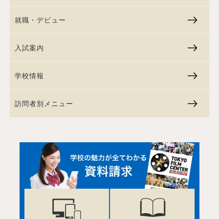
就職・デビュー
入試案内
学校情報
訪問者別メニュー