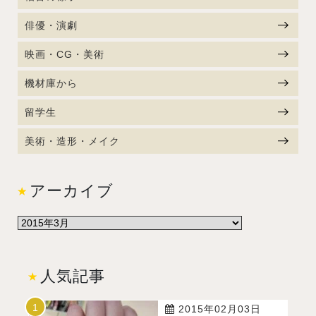
俳優・演劇
映画・CG・美術
機材庫から
留学生
美術・造形・メイク
アーカイブ
人気記事
2015年02月03日