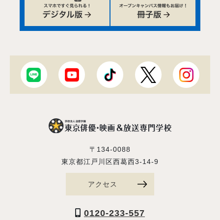
〒134-0088
東京都江戸川区西葛西3-14-9
アクセス
0120-233-557