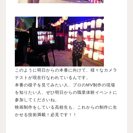
このように明日からの本番に向けて、様々なカメラ
テストが現在行なわれているんです。
本番の様子を見てみたい人、プロのMV制作の現場
を知りたい人、ぜひ明日からの
職業体験
イベントに
参加してくださいね。
映画制作をしている高校生も、これからの制作に生
かせる技術満載！必見です！！