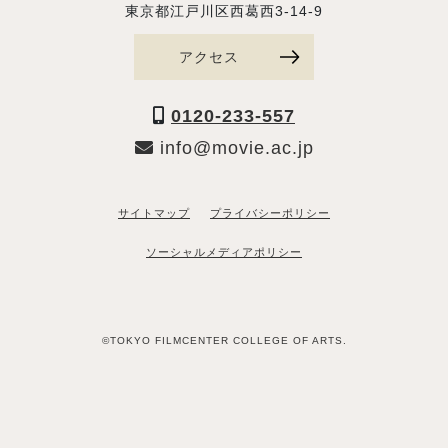
東京都江戸川区西葛西3-14-9
アクセス
0120-233-557
info@movie.ac.jp
サイトマップ
プライバシーポリシー
ソーシャルメディアポリシー
©TOKYO FILMCENTER COLLEGE OF ARTS.