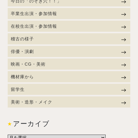
今日の「のぞき穴！！」
卒業生出演・参加情報
在校生出演・参加情報
稽古の様子
俳優・演劇
映画・CG・美術
機材庫から
留学生
美術・造形・メイク
アーカイブ