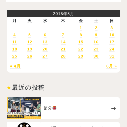
2015年5月
月
火
水
木
金
土
日
1
2
3
4
5
6
7
8
9
10
11
12
13
14
15
16
17
18
19
20
21
22
23
24
25
26
27
28
29
30
31
« 4月
6月 »
最近の投稿
節分