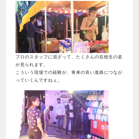
プロのスタッフに混ざって、たくさんの在校生の姿
が見られます。
こういう現場での経験が、将来の良い進路につなが
っていくんですねぇ。