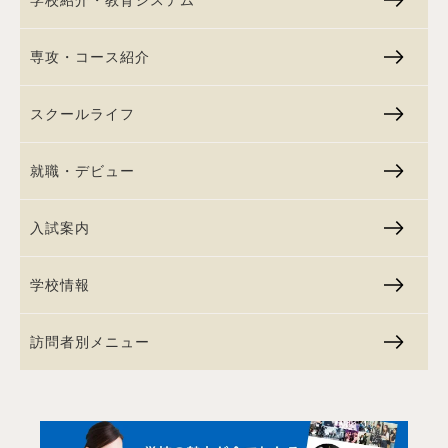
学校紹介・教育システム
専攻・コース紹介
スクールライフ
就職・デビュー
入試案内
学校情報
訪問者別メニュー