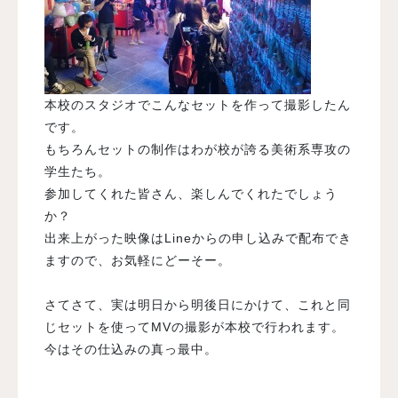
本校のスタジオでこんなセットを作って撮影したん
です。
もちろんセットの制作はわが校が誇る美術系専攻の
学生たち。
参加してくれた皆さん、楽しんでくれたでしょう
か？
出来上がった映像はLineからの申し込みで配布でき
ますので、お気軽にどーそー。
さてさて、実は明日から明後日にかけて、これと同
じセットを使ってMVの撮影が本校で行われます。
今はその仕込みの真っ最中。