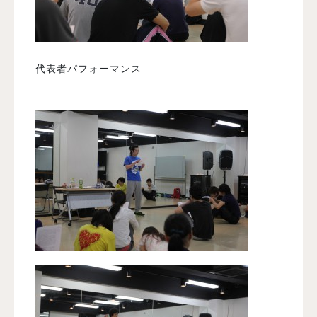
代表者パフォーマンス