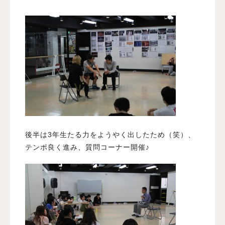
後半は3年生たる力をようやく出したため（笑）、
テンポ良く進み、質問コーナー開催♪