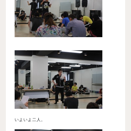
いよいよ二人。