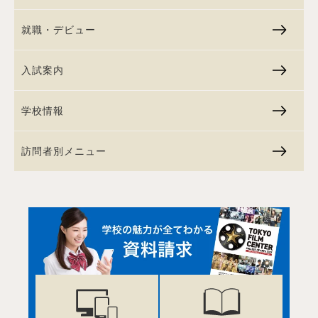
就職・デビュー
入試案内
学校情報
訪問者別メニュー