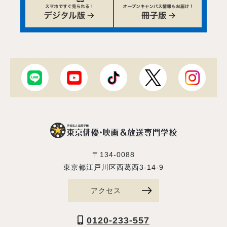
〒134-0088
東京都江戸川区西葛西3-14-9
アクセス
0120-233-557