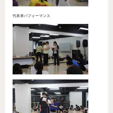
代表者パフォーマンス