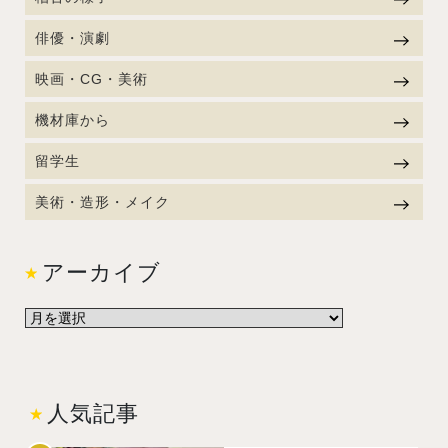
俳優・演劇
映画・CG・美術
機材庫から
留学生
美術・造形・メイク
アーカイブ
人気記事