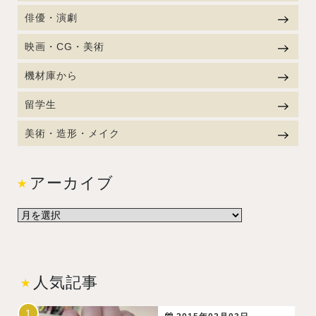
俳優・演劇
映画・CG・美術
機材庫から
留学生
美術・造形・メイク
アーカイブ
人気記事