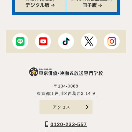
〒134-0088
東京都江戸川区西葛西3-14-9
アクセス
0120-233-557