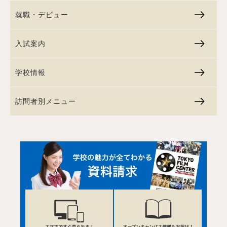
就職・デビュー
入試案内
学校情報
訪問者別メニュー