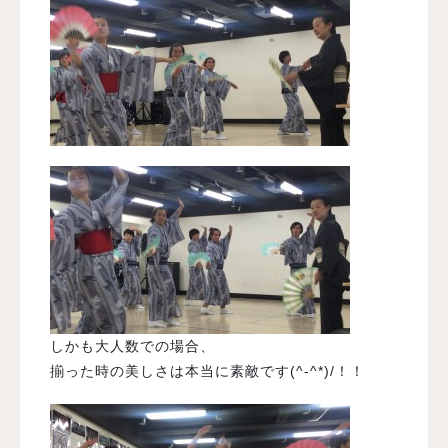
しかも大人数での場合、
揃った時の美しさは本当に素敵です(^-^*)/！！