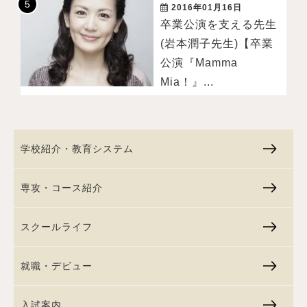
2016年01月16日
卒業公演を支える先生
(岩本潤子先生)【卒業
公演『Mamma
Mia！』...
学校紹介・教育システム
専攻・コース紹介
スクールライフ
就職・デビュー
入試案内