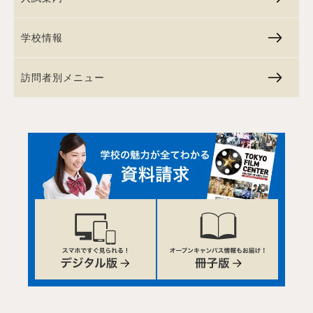
学校情報
訪問者別メニュー