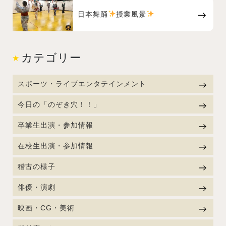
日本舞踊
授業風景
カテゴリー
スポーツ・ライブエンタテインメント
今日の「のぞき穴！！」
卒業生出演・参加情報
在校生出演・参加情報
稽古の様子
俳優・演劇
映画・CG・美術