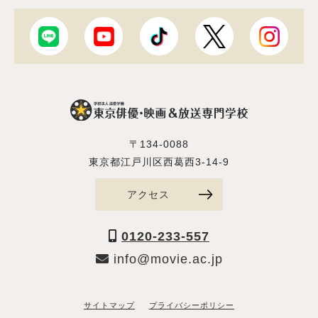
〒134-0088
東京都江戸川区西葛西3-14-9
アクセス
0120-233-557
info@movie.ac.jp
サイトマップ
プライバシーポリシー