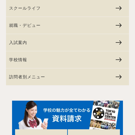
スクールライフ
就職・デビュー
入試案内
学校情報
訪問者別メニュー