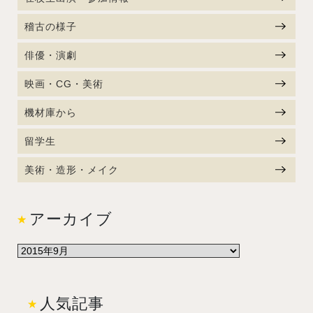
稽古の様子
俳優・演劇
映画・CG・美術
機材庫から
留学生
美術・造形・メイク
アーカイブ
人気記事