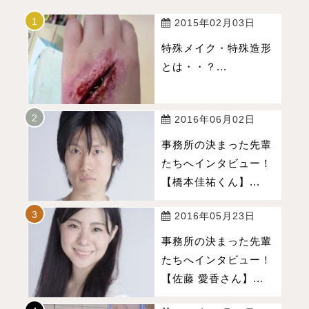
2015年02月03日
特殊メイク・特殊造形
とは・・？...
2016年06月02日
事務所の決まった先輩
たちへインタビュー！
【橋本佳祐くん】...
2016年05月23日
事務所の決まった先輩
たちへインタビュー！
【佐藤 愛香さん】...