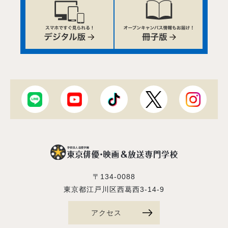
〒134-0088
東京都江戸川区西葛西3-14-9
アクセス