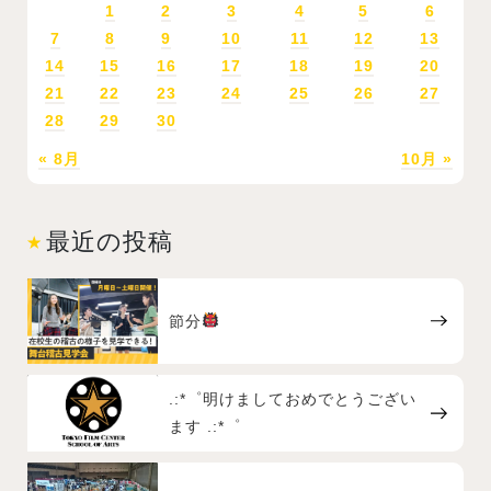
1
2
3
4
5
6
7
8
9
10
11
12
13
14
15
16
17
18
19
20
21
22
23
24
25
26
27
28
29
30
« 8月
10月 »
最近の投稿
節分
.:*゜明けましておめでとうござい
ます .:*゜