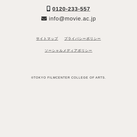
0120-233-557
info@movie.ac.jp
サイトマップ
プライバシーポリシー
ソーシャルメディアポリシー
©TOKYO FILMCENTER COLLEGE OF ARTS.
「資料請求希望」と送るだけ