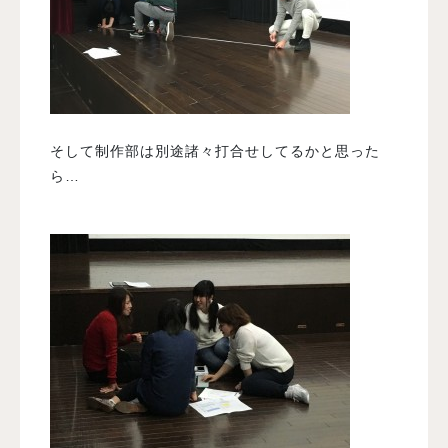
そして制作部は別途諸々打合せしてるかと思った
ら…