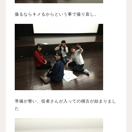
撮るならキメるからという事で撮り直し。
準備が整い、役者さんが入っての稽古が始まりまし
た