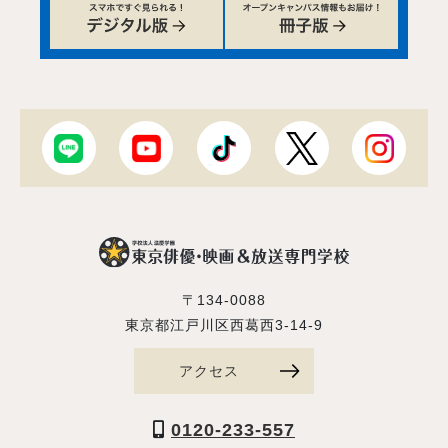
〒134-0088
東京都江戸川区西葛西3-14-9
アクセス
0120-233-557