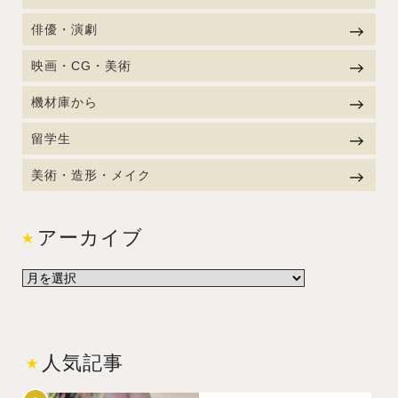
俳優・演劇
映画・CG・美術
機材庫から
留学生
美術・造形・メイク
アーカイブ
人気記事