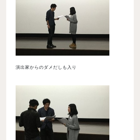
演出家からのダメだしも入り