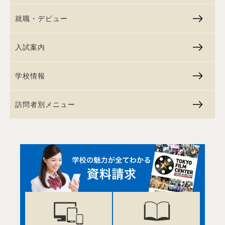
就職・デビュー
入試案内
学校情報
訪問者別メニュー