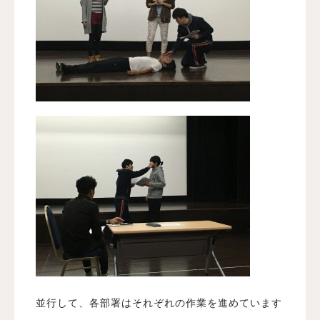
並行して、各部署はそれぞれの作業を進めています