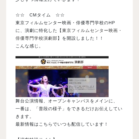
☆☆ CMタイム ☆☆
東京フィルムセンター映画・俳優専門学校のHP
に、演劇に特化した【
東京フィルムセンター映画・
俳優専門学校演劇部
】を開設しました！！
こんな感じ。
舞台公演情報、オープンキャンパスをメインに、
一番は、「普段の様子」をできるだけお伝えしてい
きます。
最新情報はこちらでいつも配信しています！