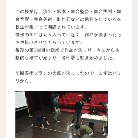
この授業は、演出・脚本・舞台監督・舞台照明・舞
台音響・舞台美術・制作部などの勉強をしている在
校生が集まって開講されています。
俳優の学生は元々入っていなく、作品が決まったら
お声掛けさせてもらっています。
後期の第1回目の授業で作品が決まり、今回から本
格的な稽古が始まり、各部署も動き始めました。
前回美術プランの大筋が決まったので、まずはバミ
リから。