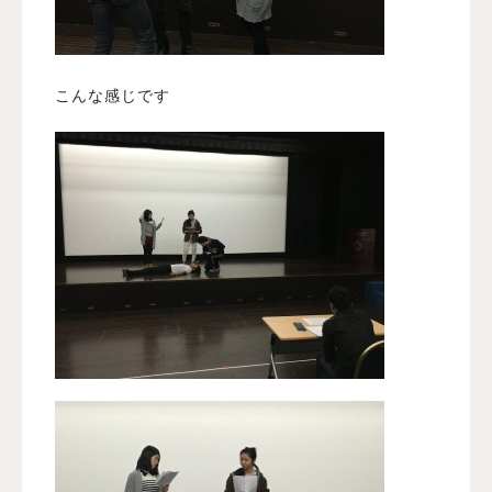
こんな感じです