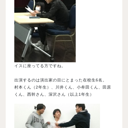
イスに座ってる方ですね。
出演するのは演出家の目にとまった在校生6名。
村本くん（2年生）、川井くん、小牟田くん、田原
くん、西幹さん、深沢さん（以上1年生）