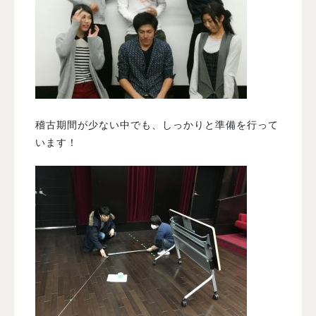
稽古期間が少ない中でも、しっかりと準備を行って
います！