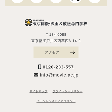
〒134-0088
東京都江戸川区西葛西3-14-9
アクセス
0120-233-557
info@movie.ac.jp
サイトマップ
プライバシーポリシー
ソーシャルメディアポリシー