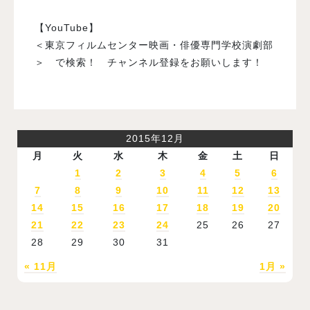
【YouTube】
＜東京フィルムセンター映画・俳優専門学校演劇部
＞ で検索！ チャンネル登録をお願いします！
2015年12月
月
火
水
木
金
土
日
1
2
3
4
5
6
7
8
9
10
11
12
13
14
15
16
17
18
19
20
21
22
23
24
25
26
27
28
29
30
31
« 11月
1月 »