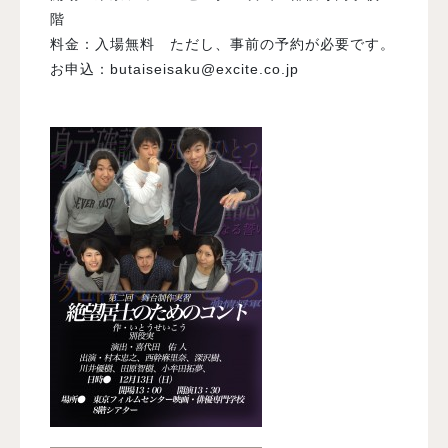
階
料金：入場無料 ただし、事前の予約が必要です。
お申込：butaiseisaku@excite.co.jp