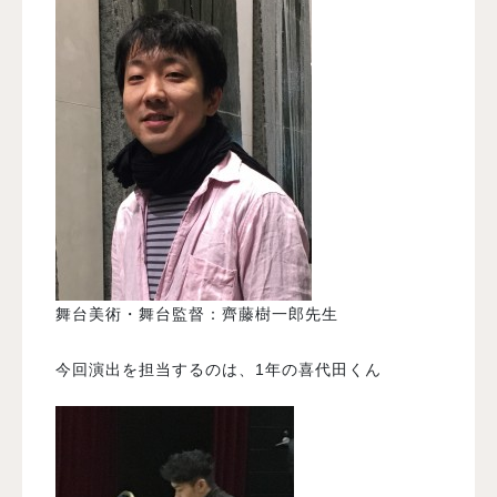
舞台美術・舞台監督：齊藤樹一郎先生
今回演出を担当するのは、1年の喜代田くん