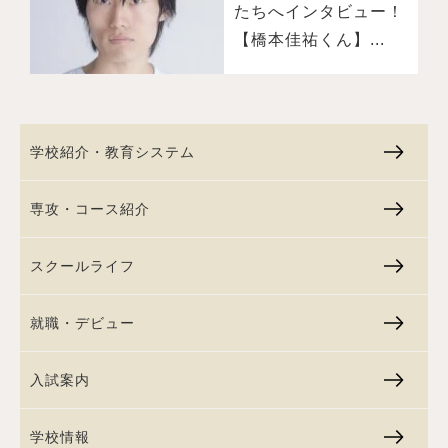
たちへインタビュー！
【橋本佳祐くん】...
学校紹介・教育システム
専攻・コース紹介
スクールライフ
就職・デビュー
入試案内
学校情報