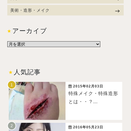
美術・造形・メイク
アーカイブ
人気記事
2015年02月03日
特殊メイク・特殊造形
とは・・？...
2016年05月23日