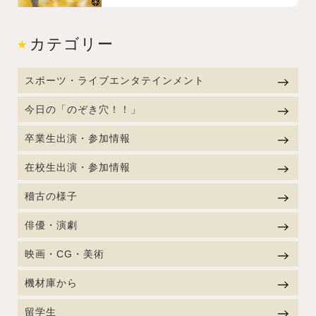
カテゴリー
スポーツ・ライブエンタテインメント
今日の「のぞき穴！！」
卒業生出演・参加情報
在校生出演・参加情報
稽古の様子
俳優・演劇
映画・CG・美術
機材庫から
留学生