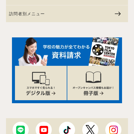
訪問者別メニュー