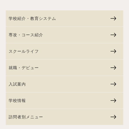
学校紹介・教育システム
専攻・コース紹介
スクールライフ
就職・デビュー
入試案内
学校情報
訪問者別メニュー