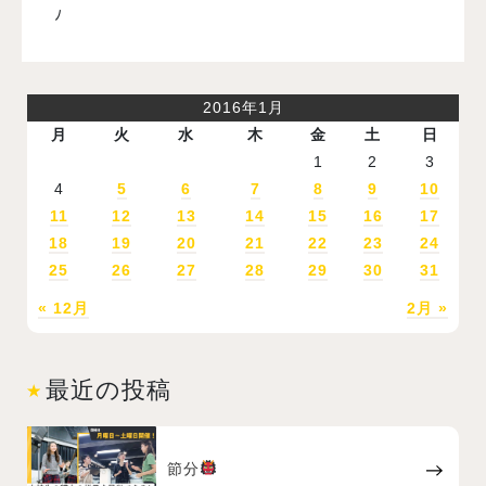
ﾉ
2016年1月
月
火
水
木
金
土
日
1
2
3
4
5
6
7
8
9
10
11
12
13
14
15
16
17
18
19
20
21
22
23
24
25
26
27
28
29
30
31
« 12月
2月 »
最近の投稿
節分