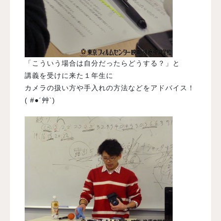
「こういう場合は自分だったらどうする？」と
講義を受けに来た１年生に
カメラの扱い方や手入れの方法などをアドバイス！
( #●´艸`)