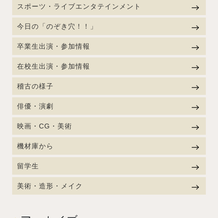
スポーツ・ライブエンタテインメント
今日の「のぞき穴！！」
卒業生出演・参加情報
在校生出演・参加情報
稽古の様子
俳優・演劇
映画・CG・美術
機材庫から
留学生
美術・造形・メイク