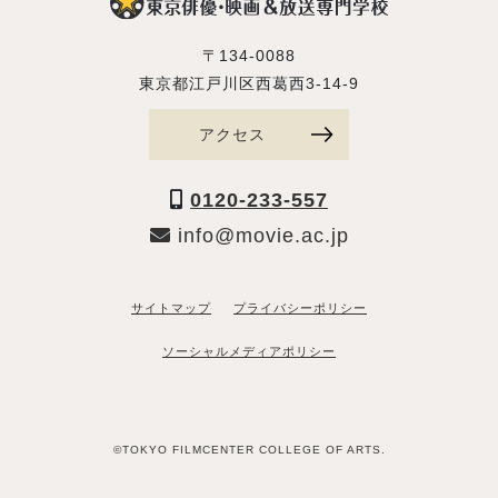
〒134-0088
東京都江戸川区西葛西3-14-9
アクセス
0120-233-557
info@movie.ac.jp
サイトマップ
プライバシーポリシー
ソーシャルメディアポリシー
©TOKYO FILMCENTER COLLEGE OF ARTS.