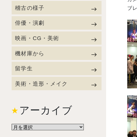
稽古の様子
ブレ
俳優・演劇
映画・CG・美術
機材庫から
留学生
美術・造形・メイク
アーカイブ