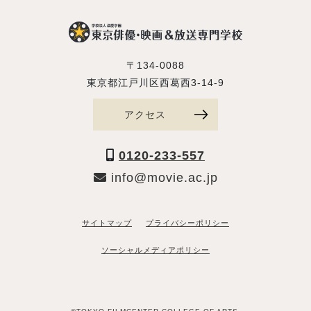
〒134-0088
東京都江戸川区西葛西3-14-9
アクセス
0120-233-557
info@movie.ac.jp
サイトマップ
プライバシーポリシー
ソーシャルメディアポリシー