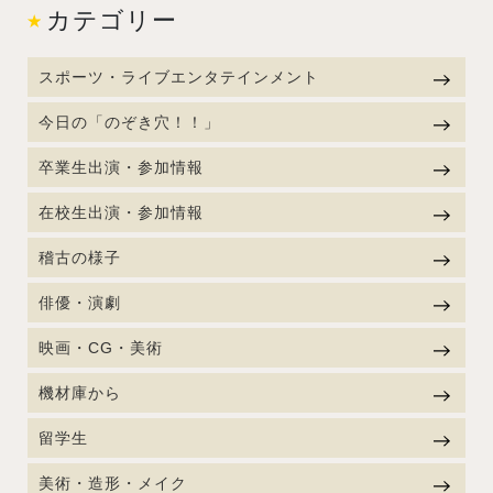
カテゴリー
スポーツ・ライブエンタテインメント
今日の「のぞき穴！！」
卒業生出演・参加情報
在校生出演・参加情報
稽古の様子
俳優・演劇
映画・CG・美術
機材庫から
留学生
美術・造形・メイク