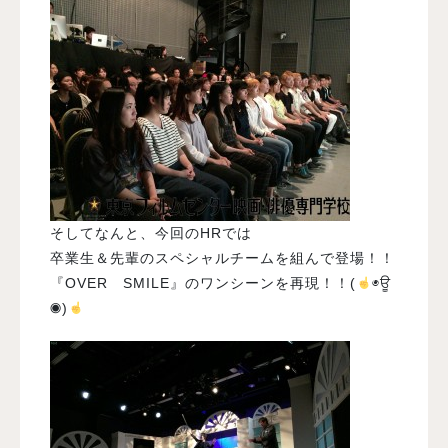
そしてなんと、今回のHRでは
卒業生＆先輩のスペシャルチームを組んで登場！！
『OVER SMILE』のワンシーンを再現！！(
◉ਊ
◉)