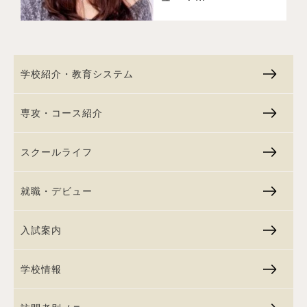
学校紹介・教育システム
専攻・コース紹介
スクールライフ
就職・デビュー
入試案内
学校情報