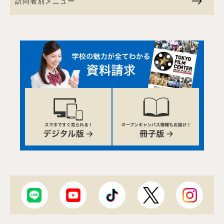
訪問者別メニュー