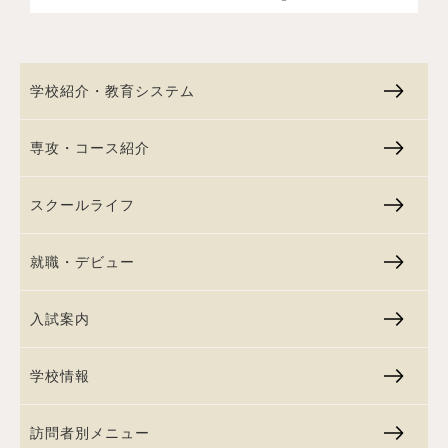
学校紹介・教育システム
専攻・コース紹介
スクールライフ
就職・デビュー
入試案内
学校情報
訪問者別メニュー