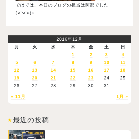
ではでは、本日のブログの担当は阿部でした
(ฅ’ω’ฅ)♪
2016年12月
月
火
水
木
金
土
日
1
2
3
4
5
6
7
8
9
10
11
12
13
14
15
16
17
18
19
20
21
22
23
24
25
26
27
28
29
30
31
« 11月
1月 »
最近の投稿