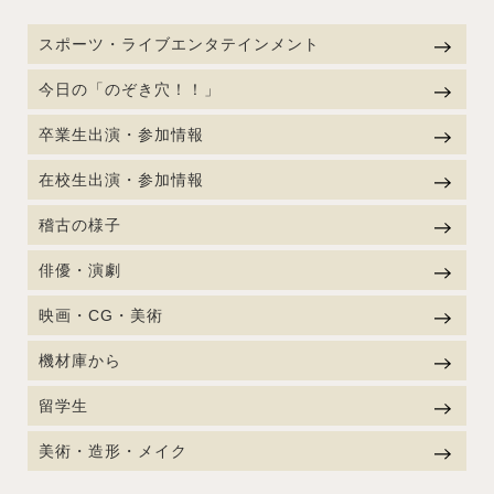
スポーツ・ライブエンタテインメント
今日の「のぞき穴！！」
卒業生出演・参加情報
在校生出演・参加情報
稽古の様子
俳優・演劇
映画・CG・美術
機材庫から
留学生
美術・造形・メイク