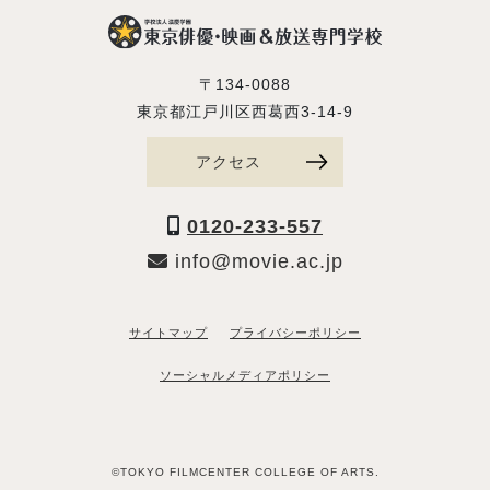
〒134-0088
東京都江戸川区西葛西3-14-9
アクセス
0120-233-557
info@movie.ac.jp
サイトマップ
プライバシーポリシー
ソーシャルメディアポリシー
©TOKYO FILMCENTER COLLEGE OF ARTS.