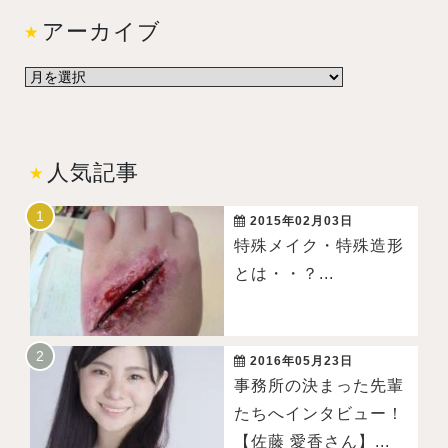
アーカイブ
人気記事
2015年02月03日
特殊メイク・特殊造形
とは・・？...
2016年05月23日
事務所の決まった先輩
たちへインタビュー！
【佐藤 愛香さん】...