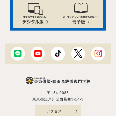
〒134-0088
東京都江戸川区西葛西3-14-9
アクセス