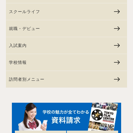
スクールライフ
就職・デビュー
入試案内
学校情報
訪問者別メニュー