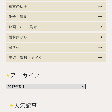
稽古の様子
俳優・演劇
映画・CG・美術
機材庫から
留学生
美術・造形・メイク
アーカイブ
人気記事