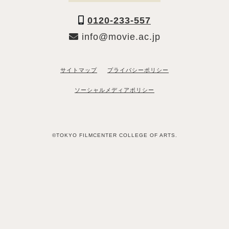
0120-233-557
info@movie.ac.jp
サイトマップ
プライバシーポリシー
ソーシャルメディアポリシー
©TOKYO FILMCENTER COLLEGE OF ARTS.
「資料請求希望」と送るだけ