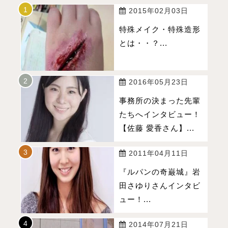
2015年02月03日
特殊メイク・特殊造形
とは・・？...
2016年05月23日
事務所の決まった先輩
たちへインタビュー！
【佐藤 愛香さん】...
2011年04月11日
『ルパンの奇巌城』岩
田さゆりさんインタビ
ュー！...
2014年07月21日