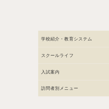
学校紹介・教育システム
スクールライフ
入試案内
訪問者別メニュー