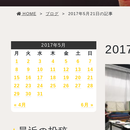
学生生活
HOME
>
ブログ
>
2017年5月21日の記事
就職・デビュー
入試案内
2017年5月
201
月
火
水
木
金
土
日
学校情報
1
2
3
4
5
6
7
8
9
10
11
12
13
14
15
16
17
18
19
20
21
オープンキャンパス
22
23
24
25
26
27
28
29
30
31
訪問者別メニュー
« 4月
6月 »