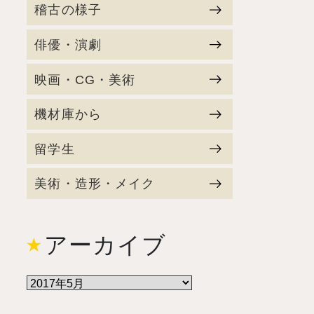
稽古の様子
俳優・演劇
映画・CG・美術
機材庫から
留学生
美術・造形・メイク
アーカイブ