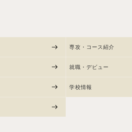
専攻・コース紹介
就職・デビュー
学校情報