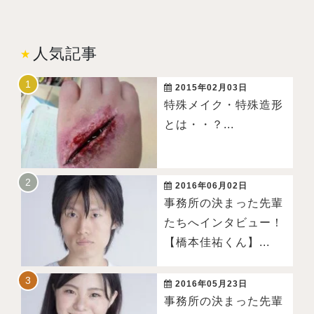
人気記事
2015年02月03日
特殊メイク・特殊造形
とは・・？...
2016年06月02日
事務所の決まった先輩
たちへインタビュー！
【橋本佳祐くん】...
2016年05月23日
事務所の決まった先輩