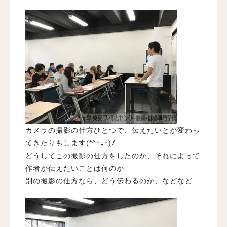
カメラの撮影の仕方ひとつで、伝えたいとが変わっ
てきたりもします(*^･ｪ･)ﾉ
どうしてこの撮影の仕方をしたのか、それによって
作者が伝えたいことは何のか
別の撮影の仕方なら、どう伝わるのか、などなど