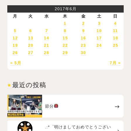
2017年6月
月
火
水
木
金
土
日
1
2
3
4
5
6
7
8
9
10
11
12
13
14
15
16
17
18
19
20
21
22
23
24
25
26
27
28
29
30
« 5月
7月 »
最近の投稿
節分
.:*゜明けましておめでとうござい