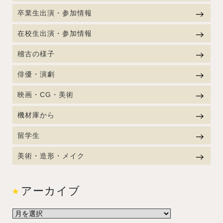
卒業生出演・参加情報
在校生出演・参加情報
稽古の様子
俳優・演劇
映画・CG・美術
機材庫から
留学生
美術・造形・メイク
アーカイブ