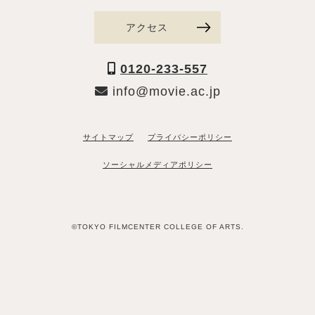
アクセス
0120-233-557
info@movie.ac.jp
サイトマップ
プライバシーポリシー
ソーシャルメディアポリシー
©TOKYO FILMCENTER COLLEGE OF ARTS.