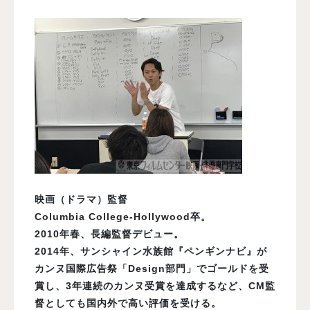
映画（ドラマ）監督
Columbia College-Hollywood卒。
2010年春、長編監督デビュー。
2014年、サンシャイン水族館『ペンギンナビ』が
カンヌ国際広告祭「Design部門」でゴールドを受
賞し、3年連続のカンヌ受賞を達成するなど、CM監
督としても国内外で高い評価を受ける。