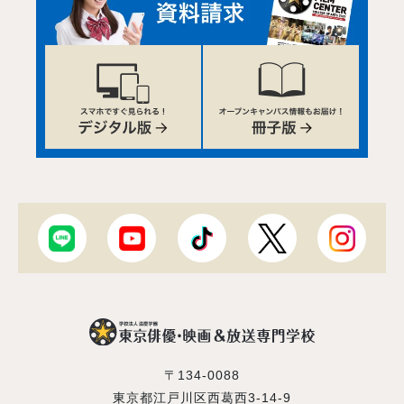
〒134-0088
東京都江戸川区西葛西3-14-9