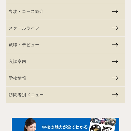
専攻・コース紹介
スクールライフ
就職・デビュー
入試案内
学校情報
訪問者別メニュー