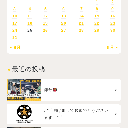
1
2
3
4
5
6
7
8
9
10
11
12
13
14
15
16
17
18
19
20
21
22
23
24
25
26
27
28
29
30
31
« 6月
8月 »
最近の投稿
節分
.:*゜明けましておめでとうござい
ます .:*゜