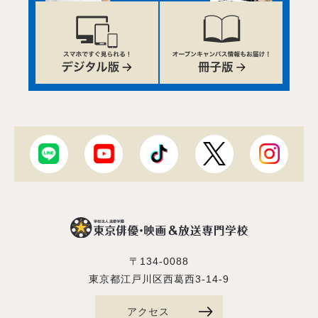
〒134-0088
東京都江戸川区西葛西3-14-9
アクセス