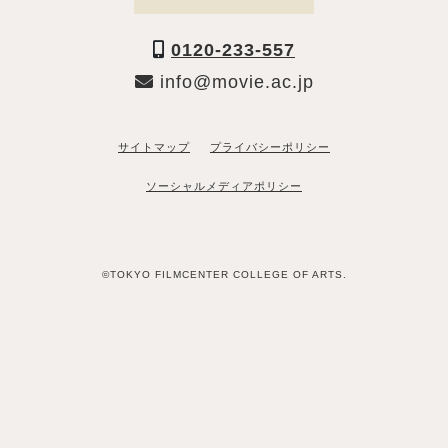
0120-233-557
info@movie.ac.jp
サイトマップ
プライバシーポリシー
ソーシャルメディアポリシー
©TOKYO FILMCENTER COLLEGE OF ARTS.