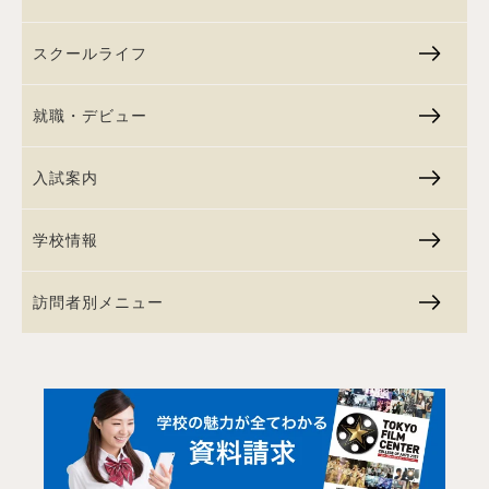
スクールライフ
就職・デビュー
入試案内
学校情報
訪問者別メニュー