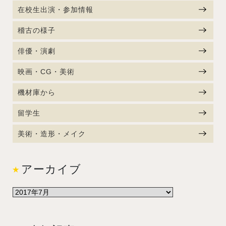
在校生出演・参加情報
稽古の様子
俳優・演劇
映画・CG・美術
機材庫から
留学生
美術・造形・メイク
アーカイブ