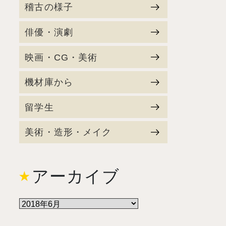
稽古の様子
俳優・演劇
映画・CG・美術
機材庫から
留学生
美術・造形・メイク
アーカイブ