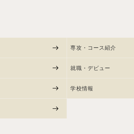
専攻・コース紹介
就職・デビュー
学校情報