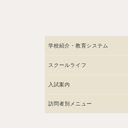
学校紹介・教育システム
スクールライフ
入試案内
訪問者別メニュー