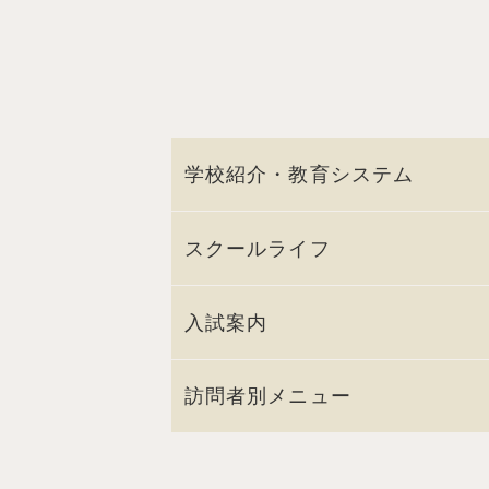
学校紹介・教育システム
スクールライフ
入試案内
訪問者別メニュー