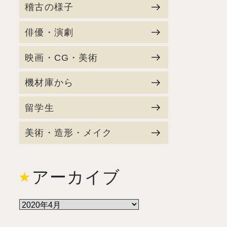
稽古の様子
俳優・演劇
映画・CG・美術
機材庫から
留学生
美術・造形・メイク
アーカイブ