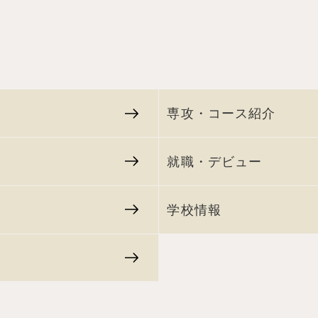
専攻・コース紹介
就職・デビュー
学校情報