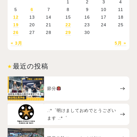
1
2
3
4
5
6
7
8
9
10
11
12
13
14
15
16
17
18
19
20
21
22
23
24
25
26
27
28
29
30
« 3月
5月 »
最近の投稿
節分
.:*゜明けましておめでとうござい
ます .:*゜