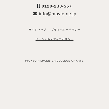
0120-233-557
info@movie.ac.jp
サイトマップ
プライバシーポリシー
ソーシャルメディアポリシー
©TOKYO FILMCENTER COLLEGE OF ARTS.
「資料請求希望」と送るだけ