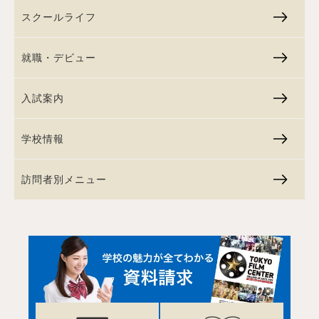
スクールライフ
就職・デビュー
入試案内
学校情報
訪問者別メニュー