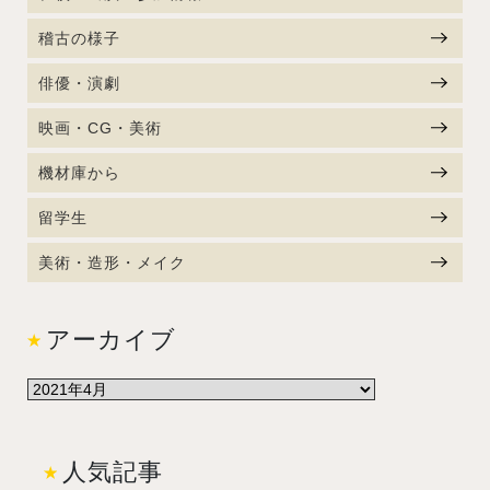
稽古の様子
俳優・演劇
映画・CG・美術
機材庫から
留学生
美術・造形・メイク
アーカイブ
人気記事