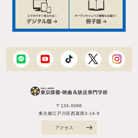
〒134-0088
東京都江戸川区西葛西3-14-9
アクセス