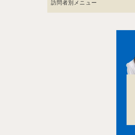
訪問者別メニュー