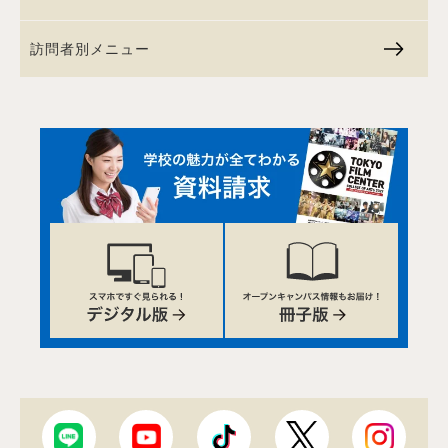
訪問者別メニュー