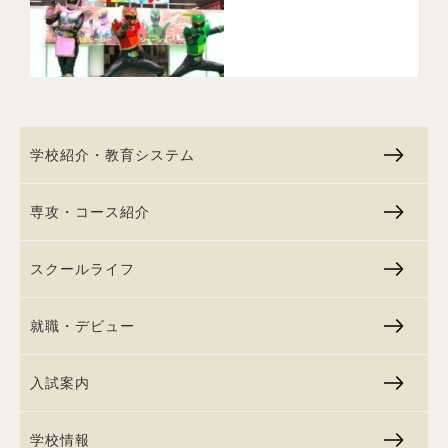
学校紹介・教育システム
専攻・コース紹介
スクールライフ
就職・デビュー
入試案内
学校情報