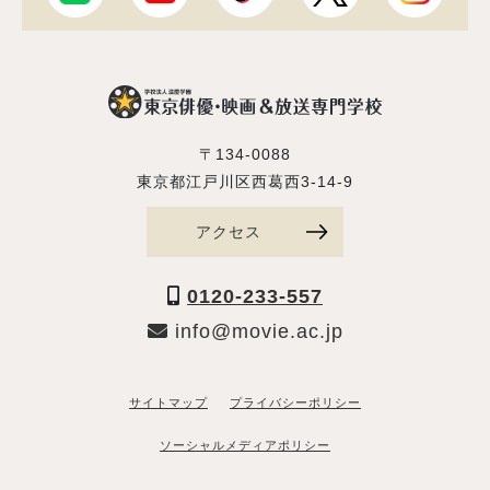
〒134-0088
東京都江戸川区西葛西3-14-9
アクセス
0120-233-557
info@movie.ac.jp
サイトマップ
プライバシーポリシー
ソーシャルメディアポリシー