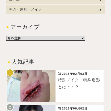
美術・造形・メイク
アーカイブ
人気記事
2015年02月03日
特殊メイク・特殊造形
とは・・？...
2016年06月02日