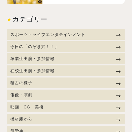
カテゴリー
スポーツ・ライブエンタテインメント
今日の「のぞき穴！！」
卒業生出演・参加情報
在校生出演・参加情報
稽古の様子
俳優・演劇
映画・CG・美術
機材庫から
留学生