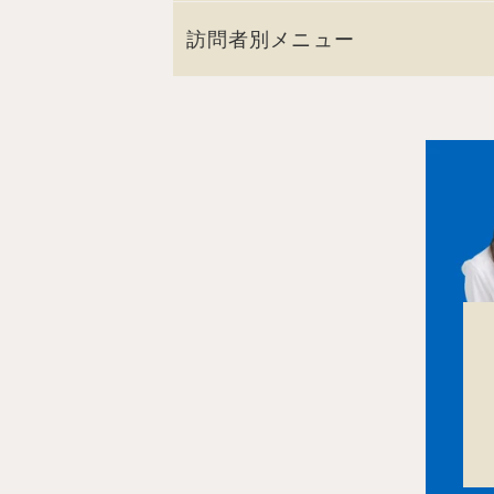
訪問者別メニュー