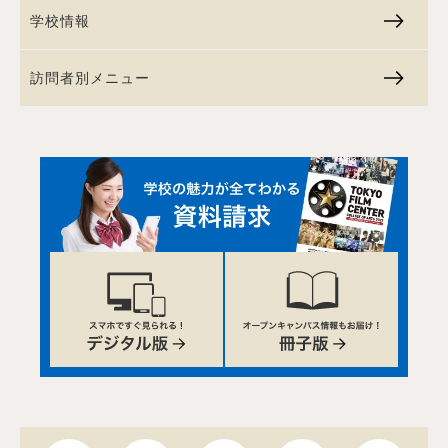
学校情報
訪問者別メニュー