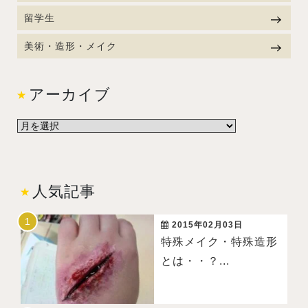
留学生
美術・造形・メイク
アーカイブ
人気記事
2015年02月03日
特殊メイク・特殊造形
とは・・？...