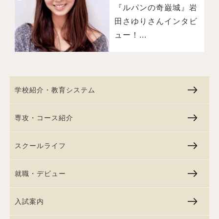
『ルパンの奇巌城』岩
田さゆりさんインタビ
ュー！...
学校紹介・教育システム
専攻・コース紹介
スクールライフ
就職・デビュー
入試案内