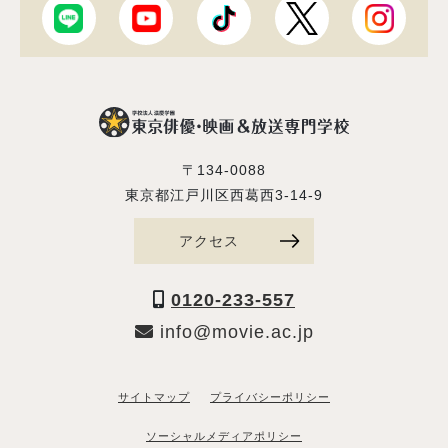
〒134-0088
東京都江戸川区西葛西3-14-9
アクセス
0120-233-557
info@movie.ac.jp
サイトマップ
プライバシーポリシー
ソーシャルメディアポリシー