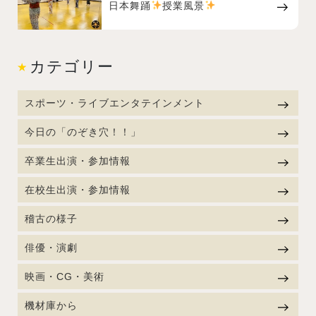
日本舞踊
授業風景
カテゴリー
スポーツ・ライブエンタテインメント
今日の「のぞき穴！！」
卒業生出演・参加情報
在校生出演・参加情報
稽古の様子
俳優・演劇
映画・CG・美術
機材庫から